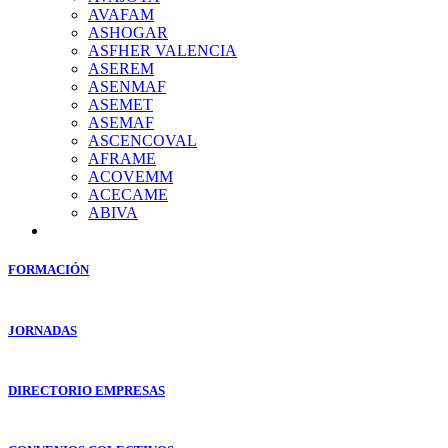
AVAFAM
ASHOGAR
ASFHER VALENCIA
ASEREM
ASENMAF
ASEMET
ASEMAF
ASCENCOVAL
AFRAME
ACOVEMM
ACECAME
ABIVA
FORMACIÓN
JORNADAS
DIRECTORIO EMPRESAS