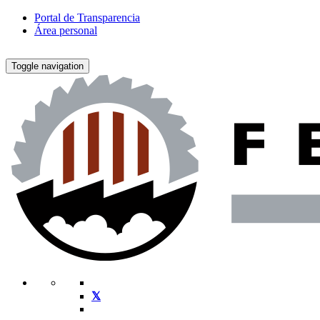
Portal de Transparencia
Área personal
Toggle navigation