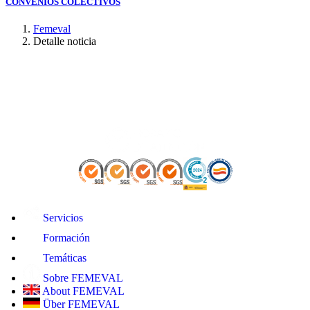
CONVENIOS COLECTIVOS
Femeval
Detalle noticia
Servicios
Formación
Temáticas
Sobre FEMEVAL
About FEMEVAL
Über FEMEVAL