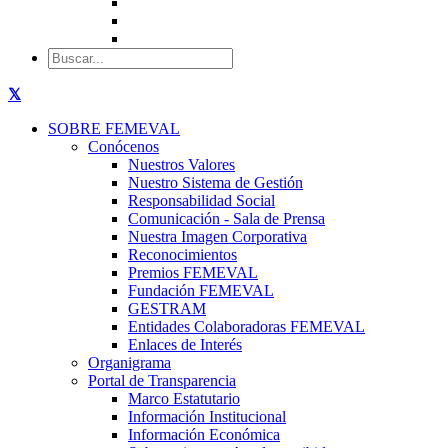
SOBRE FEMEVAL
Conócenos
Nuestros Valores
Nuestro Sistema de Gestión
Responsabilidad Social
Comunicación - Sala de Prensa
Nuestra Imagen Corporativa
Reconocimientos
Premios FEMEVAL
Fundación FEMEVAL
GESTRAM
Entidades Colaboradoras FEMEVAL
Enlaces de Interés
Organigrama
Portal de Transparencia
Marco Estatutario
Información Institucional
Información Económica