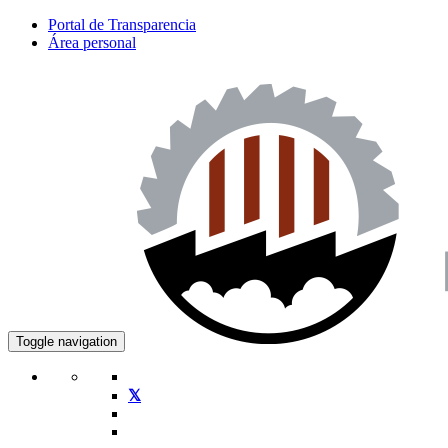
Portal de Transparencia
Área personal
Toggle navigation