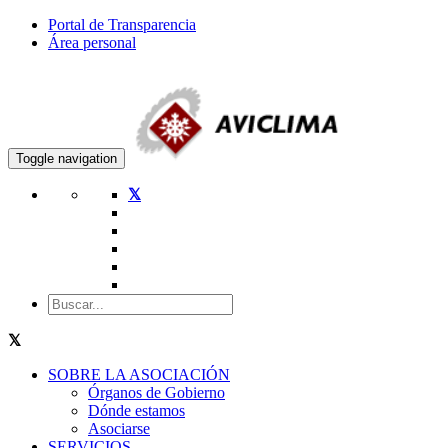
Portal de Transparencia
Área personal
Toggle navigation
SOBRE LA ASOCIACIÓN
Órganos de Gobierno
Dónde estamos
Asociarse
SERVICIOS