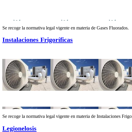
Se recoge la normativa legal vigente en materia de Gases Fluorados.
Instalaciones Frigoríficas
Se recoge la normativa legal vigente en materia de Instalaciones Frigor
Legionelosis