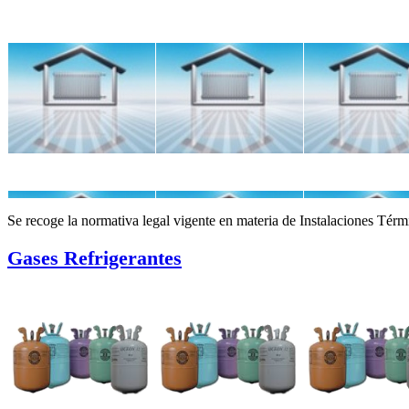
Se recoge la normativa legal vigente en materia de Instalaciones Tér
Gases Refrigerantes