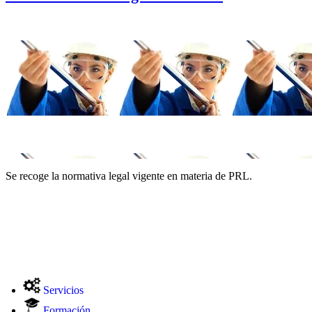
Se recoge la normativa legal vigente en materia de PRL.
Servicios
Formación