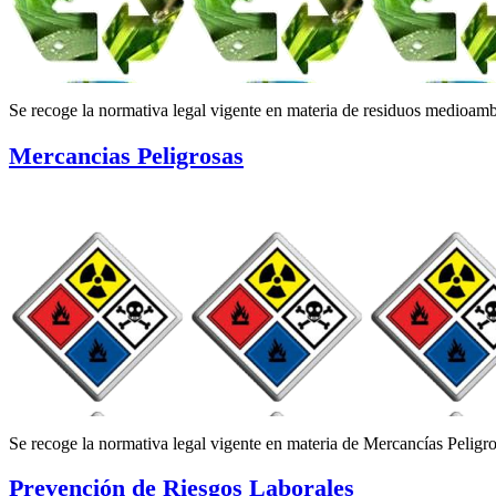
Se recoge la normativa legal vigente en materia de residuos medioamb
Mercancias Peligrosas
Se recoge la normativa legal vigente en materia de Mercancías Peligr
Prevención de Riesgos Laborales