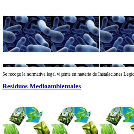
Se recoge la normativa legal vigente en materia de Instalaciones Legio
Residuos Medioambientales