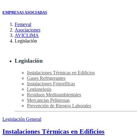
EMPRESAS ASOCIADAS
Femeval
Asociaciones
AVICLIMA
Legislación
Legislación
Instalaciones Térmicas en Edificios
Gases Refrigerantes
Instalaciones Frigoríficas
Legionelosis
Residuos Medioambientales
Mercancias Peligrosas
Prevención de Riesgos Laborales
Legislación General
Instalaciones Térmicas en Edificios