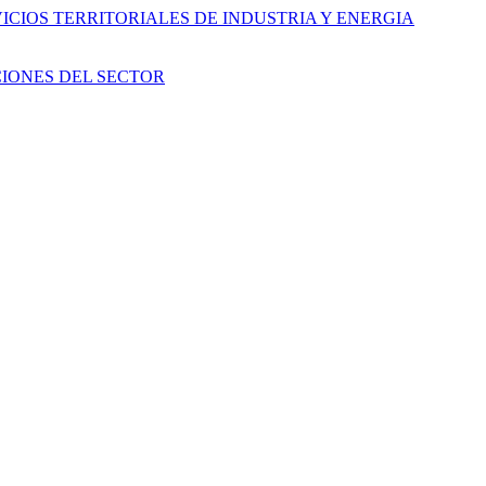
CIOS TERRITORIALES DE INDUSTRIA Y ENERGIA
IONES DEL SECTOR