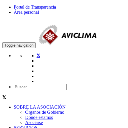
Portal de Transparencia
Área personal
Toggle navigation
SOBRE LA ASOCIACIÓN
Órganos de Gobierno
Dónde estamos
Asociarse
SERVICIOS