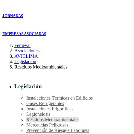
JORNADAS
EMPRESAS ASOCIADAS
Femeval
Asociaciones
AVICLIMA
Legislación
Residuos Medioambientales
Legislación
Instalaciones Térmicas en Edificios
Gases Refrigerantes
Instalaciones Frigoríficas
Legionelosis
Residuos Medioambientales
Mercancias Peligrosas
Prevención de Riesgos Laborales