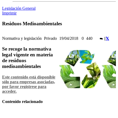
Legislación General
Imprimir
Residuos Medioambientales
Normativa y legislación
Privado
19/04/2018
0
440
|
|
Se recoge la normativa
legal vigente en materia
de residuos
medioambientales
Este contenido está disponible
sólo para empresas asociadas,
por favor regístrese para
acceder.
Contenido relacionado