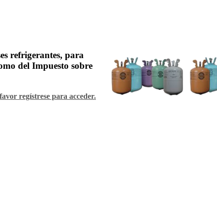
es refrigerantes, para
 como del Impuesto sobre
favor regístrese para acceder.