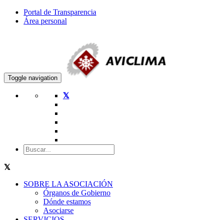
Portal de Transparencia
Área personal
Toggle navigation
SOBRE LA ASOCIACIÓN
Órganos de Gobierno
Dónde estamos
Asociarse
SERVICIOS