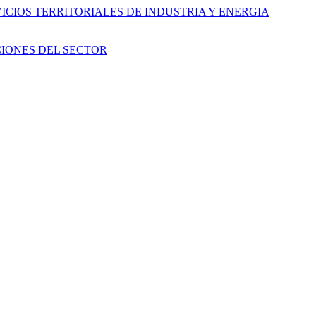
CIOS TERRITORIALES DE INDUSTRIA Y ENERGIA
IONES DEL SECTOR