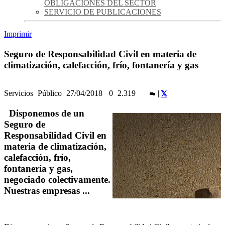
OBLIGACIONES DEL SECTOR
SERVICIO DE PUBLICACIONES
Imprimir
Seguro de Responsabilidad Civil en materia de
climatización, calefacción, frío, fontanería y gas
Servicios
Público
27/04/2018
0
2.319
|
|
Disponemos de un
Seguro de
Responsabilidad Civil en
materia de climatización,
calefacción, frío,
fontanería y gas,
negociado colectivamente.
Nuestras empresas ...