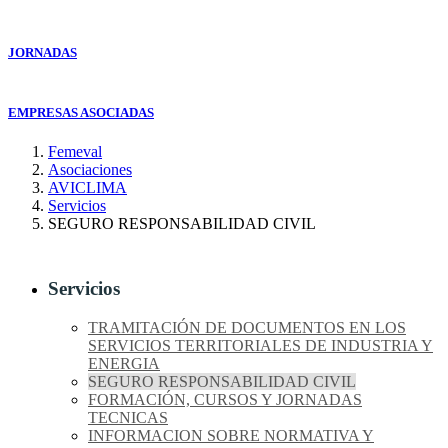
JORNADAS
EMPRESAS ASOCIADAS
Femeval
Asociaciones
AVICLIMA
Servicios
SEGURO RESPONSABILIDAD CIVIL
Servicios
TRAMITACIÓN DE DOCUMENTOS EN LOS
SERVICIOS TERRITORIALES DE INDUSTRIA Y
ENERGIA
SEGURO RESPONSABILIDAD CIVIL
FORMACIÓN, CURSOS Y JORNADAS
TECNICAS
INFORMACION SOBRE NORMATIVA Y