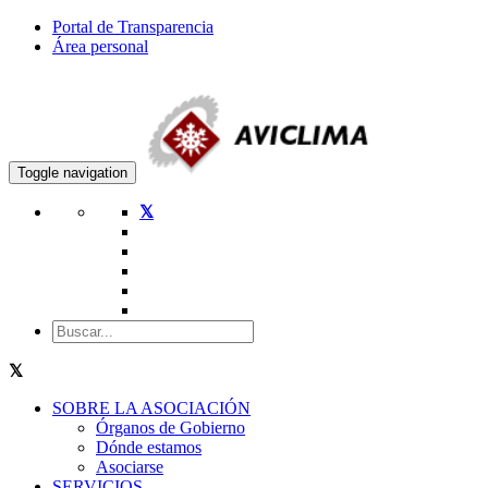
Portal de Transparencia
Área personal
Toggle navigation
SOBRE LA ASOCIACIÓN
Órganos de Gobierno
Dónde estamos
Asociarse
SERVICIOS