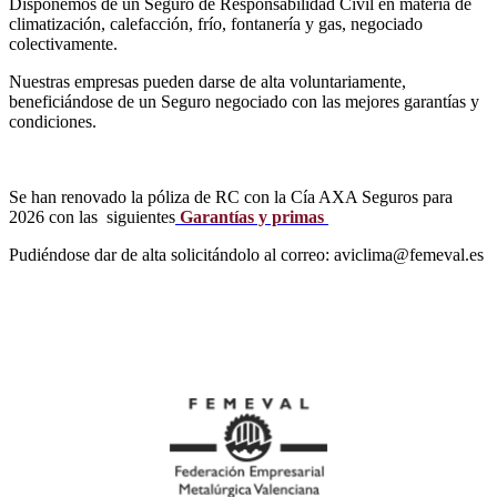
Disponemos de un Seguro de Responsabilidad Civil en materia de
climatización, calefacción, frío, fontanería y gas, negociado
colectivamente.
Nuestras empresas pueden darse de alta voluntariamente,
beneficiándose de un Seguro negociado con las mejores garantías y
condiciones.
Se han renovado la póliza de RC con la Cía AXA Seguros para
2026 con las siguientes
Garantías y primas
Pudiéndose dar de alta solicitándolo al correo: aviclima@femeval.es