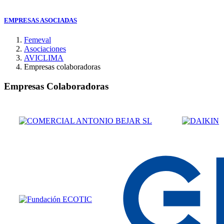
EMPRESAS ASOCIADAS
Femeval
Asociaciones
AVICLIMA
Empresas colaboradoras
Empresas Colaboradoras