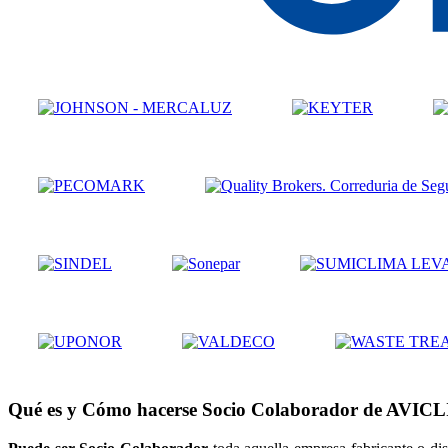
Qué es y Cómo hacerse Socio Colaborador de AVIC