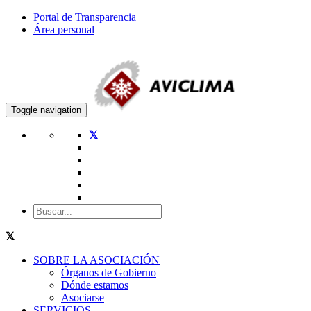
Portal de Transparencia
Área personal
Toggle navigation
SOBRE LA ASOCIACIÓN
Órganos de Gobierno
Dónde estamos
Asociarse
SERVICIOS