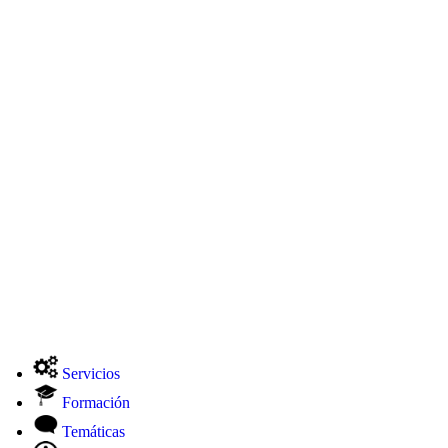
Servicios
Formación
Temáticas