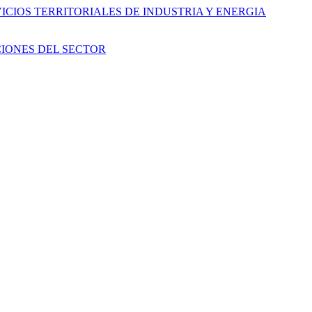
CIOS TERRITORIALES DE INDUSTRIA Y ENERGIA
IONES DEL SECTOR