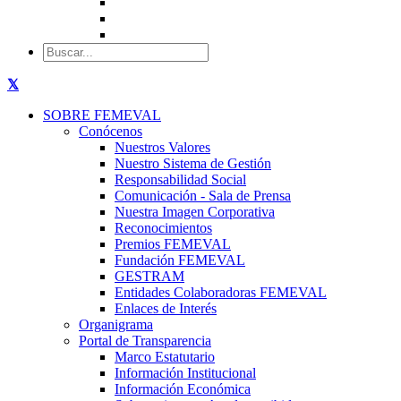
SOBRE FEMEVAL
Conócenos
Nuestros Valores
Nuestro Sistema de Gestión
Responsabilidad Social
Comunicación - Sala de Prensa
Nuestra Imagen Corporativa
Reconocimientos
Premios FEMEVAL
Fundación FEMEVAL
GESTRAM
Entidades Colaboradoras FEMEVAL
Enlaces de Interés
Organigrama
Portal de Transparencia
Marco Estatutario
Información Institucional
Información Económica