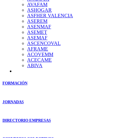
AVAFAM
ASHOGAR
ASFHER VALENCIA
ASEREM
ASENMAF
ASEMET
ASEMAF
ASCENCOVAL
AFRAME
ACOVEMM
ACECAME
ABIVA
FORMACIÓN
JORNADAS
DIRECTORIO EMPRESAS