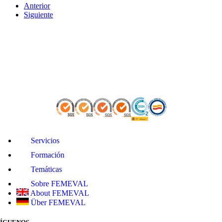
Anterior
Siguiente
Servicios
Formación
Temáticas
Sobre FEMEVAL
About FEMEVAL
Über FEMEVAL