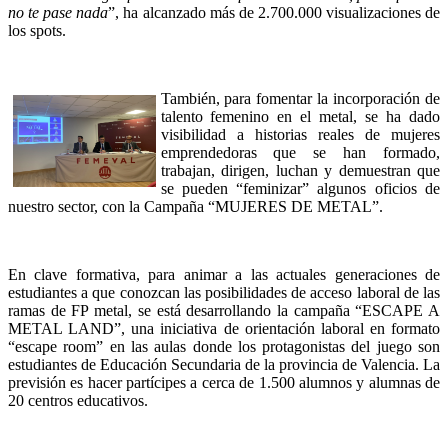
no te pase nada
”, ha alcanzado más de 2.700.000 visualizaciones de
los spots.
También, para fomentar la incorporación de
talento femenino en el metal, se ha dado
visibilidad a historias reales de mujeres
emprendedoras que se han formado,
trabajan, dirigen, luchan y demuestran que
se pueden “feminizar” algunos oficios de
nuestro sector, con la Campaña “MUJERES DE METAL”.
En clave formativa, para animar a las actuales generaciones de
estudiantes a que conozcan las posibilidades de acceso laboral de las
ramas de FP metal, se está desarrollando la campaña “ESCAPE A
METAL LAND”, una iniciativa de orientación laboral en formato
“escape room” en las aulas donde los protagonistas del juego son
estudiantes de Educación Secundaria de la provincia de Valencia. La
previsión es hacer partícipes a cerca de 1.500 alumnos y alumnas de
20 centros educativos.