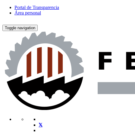
Portal de Transparencia
Área personal
Toggle navigation