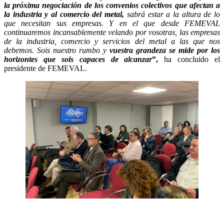
la próxima negociación de los convenios colectivos que afectan a
la industria y al comercio del metal,
sabrá estar a la altura de lo
que necesitan sus empresas. Y en el que desde FEMEVAL
continuaremos incansablemente velando por vosotras, las empresas
de la industria, comercio y servicios del metal a las que nos
debemos. Sois nuestro rumbo y
vuestra grandeza se mide por los
horizontes que sois capaces de alcanzar
”,
ha concluido el
presidente de FEMEVAL.