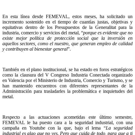
En esta línea desde FEMEVAL, estos meses, ha solicitado un
incremento sostenido en el tiempo de cuantías justas, objetivas y
equitativas dentro de los Presupuestos de la Generalitat para la
industria, comercio y servicios del metal, “
porque es evidente que no
existe mejor política de protección social que la inversión en
aquellos sectores, como el nuestro, que generan empleo de calidad
y contribuyen al bienestar general
”.
También en el plano institucional, se ha estado en foros estratégicos
como la clausura del V Congreso Industria Conectada organizado
en Valencia por el Ministerio de Industria, Comercio y Turismo, y se
han mantenido encuentros con diferentes representantes de la
Administración para trasladarles la problemática e inquietudes del
metal.
Respecto a las actuaciones acometidas este último semestre,
FEMEVAL le ha puesto cara a la seguridad industrial, con una
campaña en Youtube con la que, bajo el lema “
La seguridad
industrial es algo que no ves. Pero que cuida de todo, para que a ti