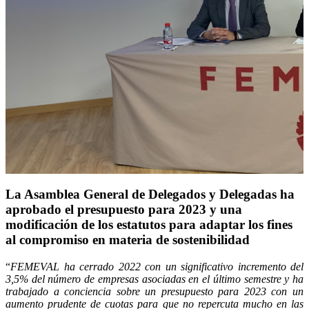
La Asamblea General de Delegados y Delegadas ha
aprobado el presupuesto para 2023 y una
modificación de los estatutos para adaptar los fines
al compromiso en materia de sostenibilidad
“
FEMEVAL ha cerrado 2022 con un
significativo incremento del
3,5% del número de empresas asociadas en el último semestre y ha
trabajado a conciencia sobre un presupuesto para 2023 con un
aumento prudente de cuotas para que no repercuta mucho en las