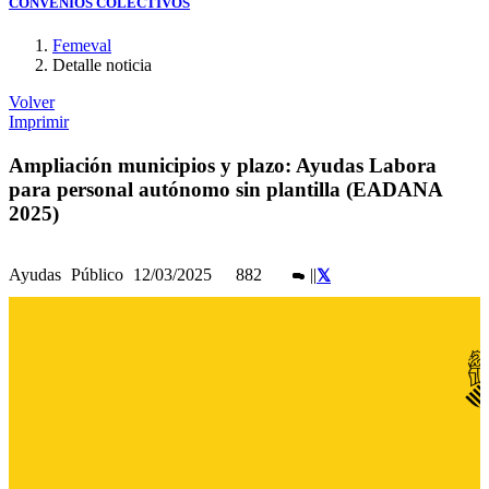
CONVENIOS COLECTIVOS
Femeval
Detalle noticia
Volver
Imprimir
Ampliación municipios y plazo: Ayudas Labora
para personal autónomo sin plantilla (EADANA
2025)
Ayudas
Público
12/03/2025
882
|
|