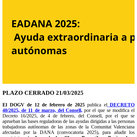
PLAZO CERRADO 21/03/2025
El DOGV de 12 de febrero de 2025
publica el
DECRETO
40/2025, de 11 de marzo, del Consell,
por el que se modifica el
Decreto 16/2025, de 4 de febrero, del Consell, por el que se
aprueban las bases reguladoras de las ayudas dirigidas a las personas
trabajadoras autónomas de las zonas de la Comunitat Valenciana
afectadas por la DANA (convocatoria 2025), para añadir los