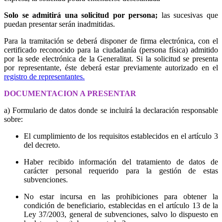
Solo se admitirá una solicitud por persona;
las sucesivas que
puedan presentar serán inadmitidas.
Para la tramitación se deberá disponer de firma electrónica, con el
certificado reconocido para la ciudadanía (persona física) admitido
por la sede electrónica de la Generalitat. Si la solicitud se presenta
por representante, éste deberá estar previamente autorizado en el
registro de representantes.
DOCUMENTACION A PRESENTAR
a) Formulario de datos donde se incluirá la declaración responsable
sobre:
El cumplimiento de los requisitos establecidos en el artículo 3
del decreto.
Haber recibido información del tratamiento de datos de
carácter personal requerido para la gestión de estas
subvenciones.
No estar incursa en las prohibiciones para obtener la
condición de beneficiario, establecidas en el artículo 13 de la
Ley 37/2003, general de subvenciones, salvo lo dispuesto en