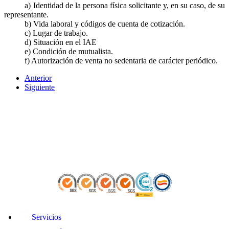
a) Identidad de la persona física solicitante y, en su caso, de su
representante.
b) Vida laboral y códigos de cuenta de cotización.
c) Lugar de trabajo.
d) Situación en el IAE
e) Condición de mutualista.
f) Autorización de venta no sedentaria de carácter periódico.
Anterior
Siguiente
Servicios