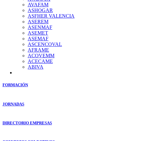
AVAFAM
ASHOGAR
ASFHER VALENCIA
ASEREM
ASENMAF
ASEMET
ASEMAF
ASCENCOVAL
AFRAME
ACOVEMM
ACECAME
ABIVA
FORMACIÓN
JORNADAS
DIRECTORIO EMPRESAS