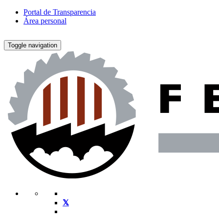
Portal de Transparencia
Área personal
Toggle navigation