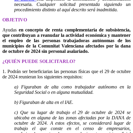
necesaria.
Cualquier solicitud presentada siguiendo un
procedimiento distinto al aquí descrito será inadmitida.
OBJETIVO
Ayudas
en concepto de renta complementaria de subsistencia,
que contribuyan a reanudar la actividad económica y mantener
el empleo de las personas trabajadoras autónomas de los
municipios de la Comunitat Valenciana afectados por la dana
de octubre de 2024 sin personal asalariado.
¿QUIÉN PUEDE SOLICITARLO?
1. Podrán ser beneficiarias las personas físicas que el 29 de octubre
de 2024 reunieran los siguientes requisitos:
a) Figuraban de alta como trabajador autónomo en la
Seguridad Social o en alguna mutualidad.
b) Figuraban de alta en el IAE.
c) Que su lugar de trabajo el 29 de octubre de 2024 se
ubicaba en alguna de las zonas afectadas por la DANA de
octubre de 2024. A estos efectos, se considerará lugar de
trabajo el que conste en el censo de empresarios,