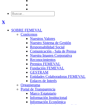
SOBRE FEMEVAL
Conócenos
Nuestros Valores
Nuestro Sistema de Gestión
Responsabilidad Social
Comunicación - Sala de Prensa
Nuestra Imagen Corporativa
Reconocimientos
Premios FEMEVAL
Fundación FEMEVAL
GESTRAM
Entidades Colaboradoras FEMEVAL
Enlaces de Interés
Organigrama
Portal de Transparencia
Marco Estatutario
Información Institucional
Información Económica