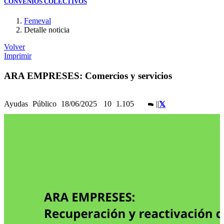
CONVENIOS COLECTIVOS
Femeval
Detalle noticia
Volver
Imprimir
ARA EMPRESES: Comercios y servicios
Ayudas
Público
18/06/2025
10
1.105
|
|