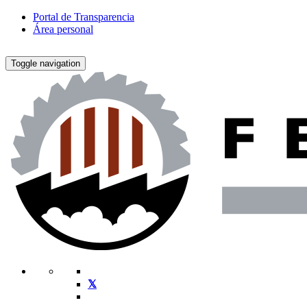
Portal de Transparencia
Área personal
Toggle navigation