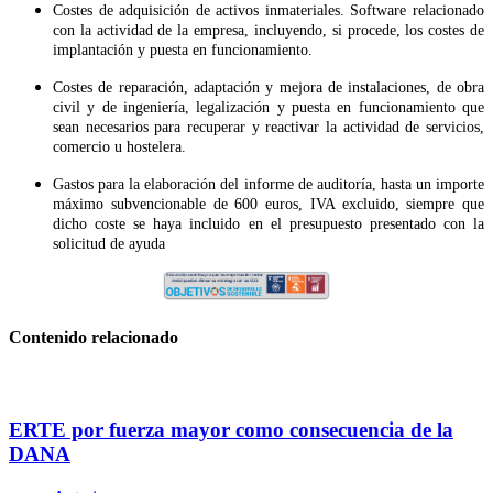
Costes de adquisición de activos inmateriales. Software relacionado
con la actividad de la empresa, incluyendo, si procede, los costes de
implantación y puesta en funcionamiento.
Costes de reparación, adaptación y mejora de instalaciones, de obra
civil y de ingeniería, legalización y puesta en funcionamiento que
sean necesarios para recuperar y reactivar la actividad de servicios,
comercio u hostelera.
Gastos para la elaboración del informe de auditoría, hasta un importe
máximo subvencionable de 600 euros, IVA excluido, siempre que
dicho coste se haya incluido en el presupuesto presentado con la
solicitud de ayuda
Contenido relacionado
ERTE por fuerza mayor como consecuencia de la
DANA