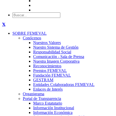
SOBRE FEMEVAL
Conócenos
Nuestros Valores
Nuestro Sistema de Gestión
Responsabilidad Social
Comunicación - Sala de Prensa
Nuestra Imagen Corporativa
Reconocimientos
Premios FEMEVAL
Fundación FEMEVAL
GESTRAM
Entidades Colaboradoras FEMEVAL
Enlaces de Interés
Organigrama
Portal de Transparencia
Marco Estatutario
Información Institucional
Información Económica