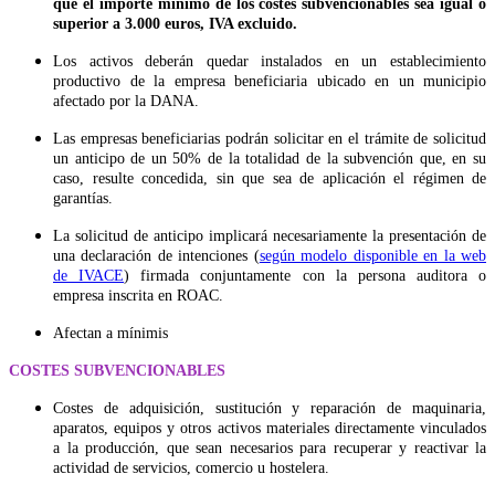
que el importe mínimo de los costes subvencionables sea igual o
superior a 3.000 euros, IVA excluido.
Los activos deberán quedar instalados en un establecimiento
productivo de la empresa beneficiaria ubicado en un municipio
afectado por la DANA.
Las empresas beneficiarias podrán solicitar en el trámite de solicitud
un anticipo de un 50% de la totalidad de la subvención que, en su
caso, resulte concedida, sin que sea de aplicación el régimen de
garantías.
La solicitud de anticipo implicará necesariamente la presentación de
una declaración de intenciones (
según modelo disponible en la web
de IVACE
) firmada conjuntamente con la persona auditora o
empresa inscrita en ROAC.
Afectan a mínimis
COSTES SUBVENCIONABLES
Costes de adquisición, sustitución y reparación de maquinaria,
aparatos, equipos y otros activos materiales directamente vinculados
a la producción, que sean necesarios para recuperar y reactivar la
actividad de servicios, comercio u hostelera.