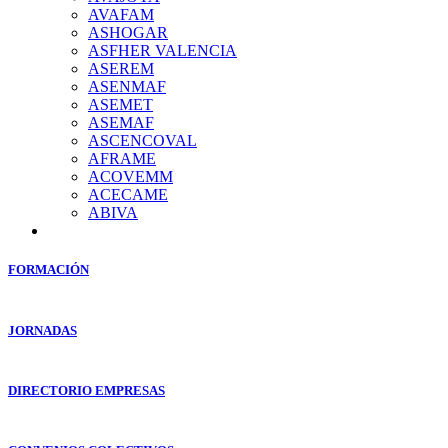
AVAFAM
ASHOGAR
ASFHER VALENCIA
ASEREM
ASENMAF
ASEMET
ASEMAF
ASCENCOVAL
AFRAME
ACOVEMM
ACECAME
ABIVA
FORMACIÓN
JORNADAS
DIRECTORIO EMPRESAS