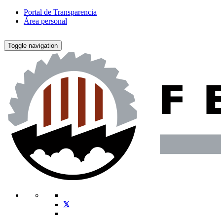
Portal de Transparencia
Área personal
Toggle navigation