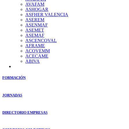
AVAFAM
ASHOGAR
ASFHER VALENCIA
ASEREM
ASENMAF
ASEMET
ASEMAF
ASCENCOVAL
AFRAME
ACOVEMM
ACECAME
ABIVA
FORMACIÓN
JORNADAS
DIRECTORIO EMPRESAS