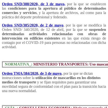
Orden SND/388/2020, de 3 de mayo,
por la que se establecen
las
condiciones para la apertura al público de determinados
comercios y servicios
, y la apertura de archivos, así como para la
práctica del deporte profesional y federado.
Orden SND/385/2020, de 2 de mayo
, por la que se modifica la
Orden SND/ 340/2020, de 12 de abril, por la que se
suspenden
determinadas actividades relacionadas con obras de
intervención en edificios existentes
en las que exista riesgo de
contagio por el COVID-19 para personas no relacionadas con dicha
actividad.
NORMATIVA_:
MINISTERIO TRANSPORTES: Uso mascarilla
Orden TMA/384/2020, de 3 de mayo
,
por la que se dictan
instrucciones sobre la
utilización de mascarillas en los distintos
medios de transporte
y se fijan requisitos para garantizar una
movilidad segura de conformidad con el plan para la transición hacia
una nueva normalidad.