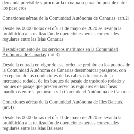
demanda previsible y procurar la máxima separación posible entre
los pasajeros.
Conexiones aéreas de la Comunidad Autónoma de Canarias.
(art.2)
Desde las 00:00 horas del día 11 de mayo de 2020 se levanta la
prohibición a la realización de operaciones aéreas comerciales
regulares entre las Islas Canarias.
Restablecimiento de los servicios marítimos en la Comunidad
Autónoma de Canarias
. (art.3)
Desde la entrada en vigor de esta orden se prohíbe en los puertos de
la Comunidad Autónoma de Canarias desembarcar pasajeros, con
excepción de los conductores de las cabezas tractoras de la
mercancía rodada, de los buques de pasaje de trasbordo rodado y
buques de pasaje que presten servicios regulares en las líneas
marítimas entre la península y la Comunidad Autónoma de Canarias.
Conexiones aéreas de la Comunidad Autónoma de Illes Balears
.
(art.4)
Desde las 00:00 horas del día 11 de mayo de 2020 se levanta la
prohibición a la realización de operaciones aéreas comerciales
regulares entre las Islas Baleares