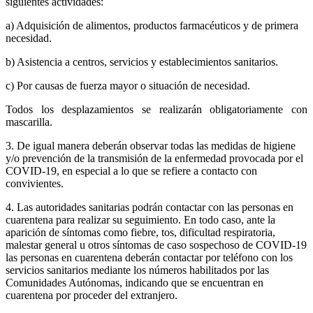
siguientes actividades:
a) Adquisición de alimentos, productos farmacéuticos y de primera
necesidad.
b) Asistencia a centros, servicios y establecimientos sanitarios.
c) Por causas de fuerza mayor o situación de necesidad.
Todos los desplazamientos se realizarán obligatoriamente con
mascarilla.
3. De igual manera deberán observar todas las medidas de higiene
y/o prevención de la transmisión de la enfermedad provocada por el
COVID-19, en especial a lo que se refiere a contacto con
convivientes.
4. Las autoridades sanitarias podrán contactar con las personas en
cuarentena para realizar su seguimiento. En todo caso, ante la
aparición de síntomas como fiebre, tos, dificultad respiratoria,
malestar general u otros síntomas de caso sospechoso de COVID-19
las personas en cuarentena deberán contactar por teléfono con los
servicios sanitarios mediante los números habilitados por las
Comunidades Autónomas, indicando que se encuentran en
cuarentena por proceder del extranjero.