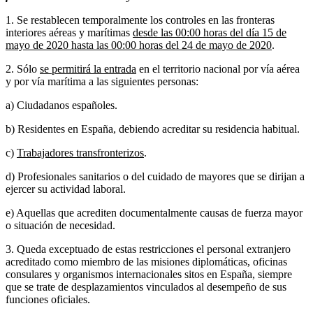
1. Se restablecen temporalmente los controles en las fronteras
interiores aéreas y marítimas
desde las 00:00 horas del día 15 de
mayo de 2020 hasta las 00:00 horas del 24 de mayo de 2020
.
2. Sólo
se permitirá la entrada
en el territorio nacional por vía aérea
y por vía marítima a las siguientes personas:
a) Ciudadanos españoles.
b) Residentes en España, debiendo acreditar su residencia habitual.
c)
Trabajadores transfronterizos
.
d) Profesionales sanitarios o del cuidado de mayores que se dirijan a
ejercer su actividad laboral.
e) Aquellas que acrediten documentalmente causas de fuerza mayor
o situación de necesidad.
3. Queda exceptuado de estas restricciones el personal extranjero
acreditado como miembro de las misiones diplomáticas, oficinas
consulares y organismos internacionales sitos en España, siempre
que se trate de desplazamientos vinculados al desempeño de sus
funciones oficiales.