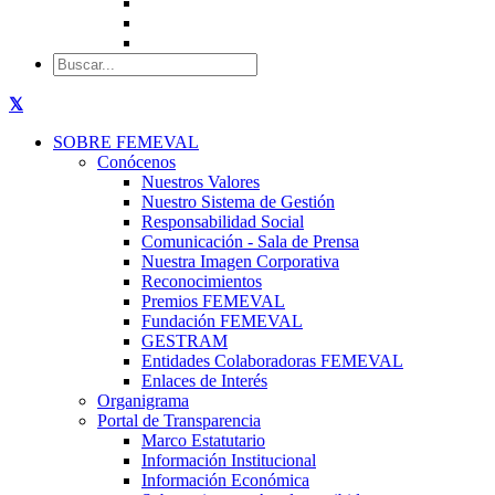
SOBRE FEMEVAL
Conócenos
Nuestros Valores
Nuestro Sistema de Gestión
Responsabilidad Social
Comunicación - Sala de Prensa
Nuestra Imagen Corporativa
Reconocimientos
Premios FEMEVAL
Fundación FEMEVAL
GESTRAM
Entidades Colaboradoras FEMEVAL
Enlaces de Interés
Organigrama
Portal de Transparencia
Marco Estatutario
Información Institucional
Información Económica