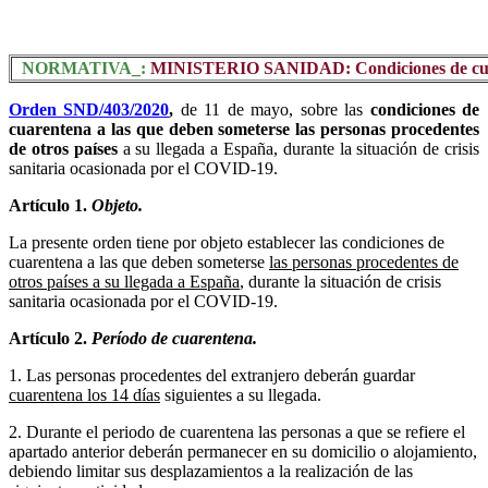
NORMATIVA_:
MINISTERIO SANIDAD: Condiciones de cuarent
Orden SND/403/2020
,
de 11 de mayo, sobre las
condiciones de
cuarentena a las que deben someterse las personas procedentes
de otros países
a su llegada a España, durante la situación de crisis
sanitaria ocasionada por el COVID-19.
Artículo 1.
Objeto.
La presente orden tiene por objeto establecer las condiciones de
cuarentena a las que deben someterse
las personas procedentes de
otros países a su llegada a España
, durante la situación de crisis
sanitaria ocasionada por el COVID-19.
Artículo 2.
Período de cuarentena.
1. Las personas procedentes del extranjero deberán guardar
cuarentena los 14 días
siguientes a su llegada.
2. Durante el periodo de cuarentena las personas a que se refiere el
apartado anterior deberán permanecer en su domicilio o alojamiento,
debiendo limitar sus desplazamientos a la realización de las