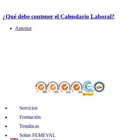
¿Qué debe contener el Calendario Laboral?
Anterior
Servicios
Formación
Temáticas
Sobre FEMEVAL