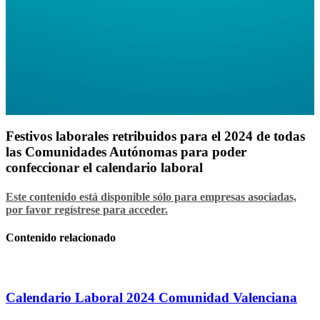
Festivos laborales retribuidos para el 2024 de todas
las Comunidades Autónomas para poder
confeccionar el calendario laboral
Este contenido está disponible sólo para empresas asociadas,
por favor regístrese para acceder.
Contenido relacionado
Calendario Laboral 2024 Comunidad Valenciana