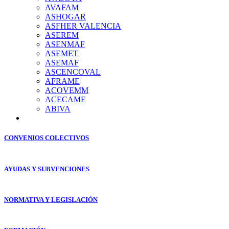
AVAFAM
ASHOGAR
ASFHER VALENCIA
ASEREM
ASENMAF
ASEMET
ASEMAF
ASCENCOVAL
AFRAME
ACOVEMM
ACECAME
ABIVA
CONVENIOS COLECTIVOS
AYUDAS Y SUBVENCIONES
NORMATIVA Y LEGISLACIÓN