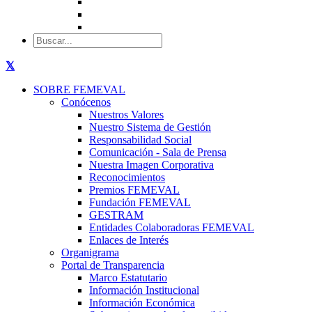
SOBRE FEMEVAL
Conócenos
Nuestros Valores
Nuestro Sistema de Gestión
Responsabilidad Social
Comunicación - Sala de Prensa
Nuestra Imagen Corporativa
Reconocimientos
Premios FEMEVAL
Fundación FEMEVAL
GESTRAM
Entidades Colaboradoras FEMEVAL
Enlaces de Interés
Organigrama
Portal de Transparencia
Marco Estatutario
Información Institucional
Información Económica