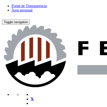
Portal de Transparencia
Área personal
Toggle navigation