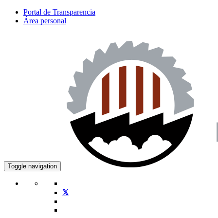
Portal de Transparencia
Área personal
Toggle navigation