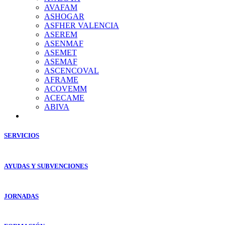
AVAFAM
ASHOGAR
ASFHER VALENCIA
ASEREM
ASENMAF
ASEMET
ASEMAF
ASCENCOVAL
AFRAME
ACOVEMM
ACECAME
ABIVA
SERVICIOS
AYUDAS Y SUBVENCIONES
JORNADAS