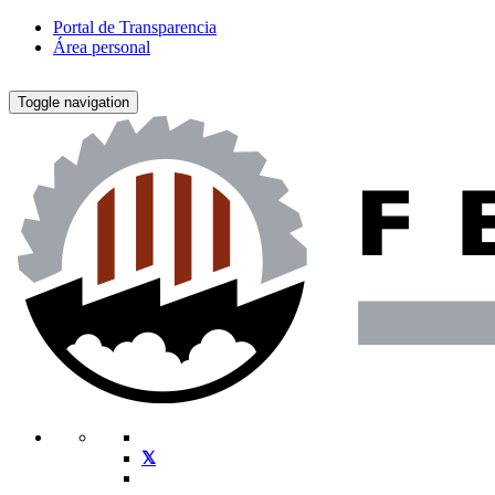
Portal de Transparencia
Área personal
Toggle navigation