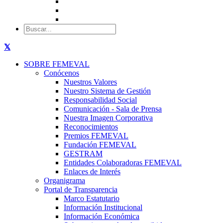
SOBRE FEMEVAL
Conócenos
Nuestros Valores
Nuestro Sistema de Gestión
Responsabilidad Social
Comunicación - Sala de Prensa
Nuestra Imagen Corporativa
Reconocimientos
Premios FEMEVAL
Fundación FEMEVAL
GESTRAM
Entidades Colaboradoras FEMEVAL
Enlaces de Interés
Organigrama
Portal de Transparencia
Marco Estatutario
Información Institucional
Información Económica