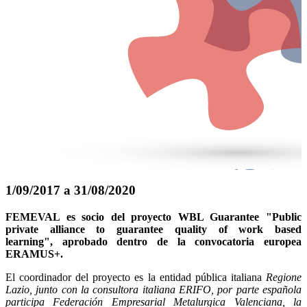
1/09/2017 a 31/08/2020
FEMEVAL es socio del proyecto WBL Guarantee "Public
private alliance to guarantee quality of work based
learning", aprobado dentro de la convocatoria europea
ERAMUS+.
El coordinador del proyecto es la entidad pública italiana
Regione
Lazio, junto con la consultora italiana ERIFO, por parte española
participa Federación Empresarial Metalurgica Valenciana, la