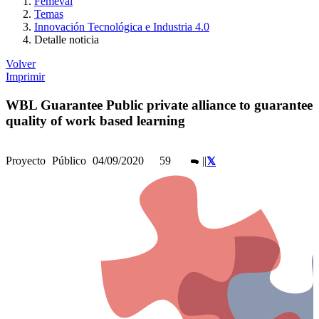
Femeval
Temas
Innovación Tecnológica e Industria 4.0
Detalle noticia
Volver
Imprimir
WBL Guarantee Public private alliance to guarantee
quality of work based learning
Proyecto
Público
04/09/2020
59
|
|