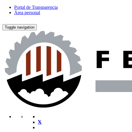
Portal de Transparencia
Área personal
Toggle navigation