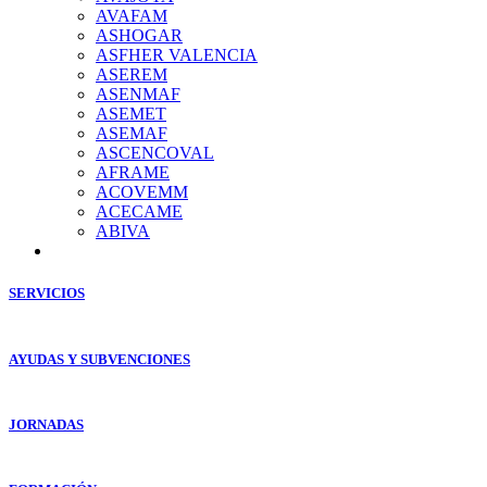
AVAFAM
ASHOGAR
ASFHER VALENCIA
ASEREM
ASENMAF
ASEMET
ASEMAF
ASCENCOVAL
AFRAME
ACOVEMM
ACECAME
ABIVA
SERVICIOS
AYUDAS Y SUBVENCIONES
JORNADAS