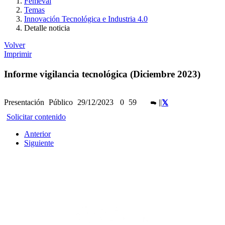
Femeval
Temas
Innovación Tecnológica e Industria 4.0
Detalle noticia
Volver
Imprimir
Informe vigilancia tecnológica (Diciembre 2023)
Presentación
Público
29/12/2023
0
59
|
|
Solicitar contenido
Anterior
Siguiente