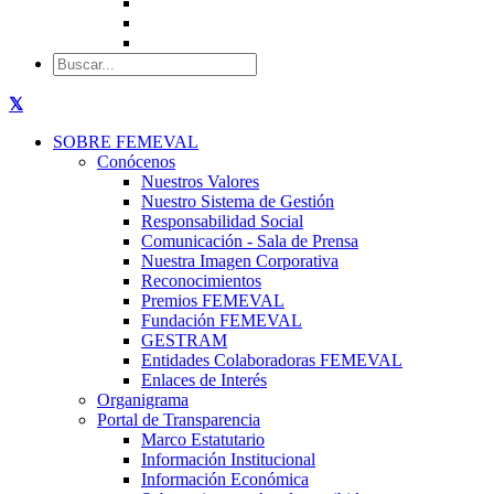
SOBRE FEMEVAL
Conócenos
Nuestros Valores
Nuestro Sistema de Gestión
Responsabilidad Social
Comunicación - Sala de Prensa
Nuestra Imagen Corporativa
Reconocimientos
Premios FEMEVAL
Fundación FEMEVAL
GESTRAM
Entidades Colaboradoras FEMEVAL
Enlaces de Interés
Organigrama
Portal de Transparencia
Marco Estatutario
Información Institucional
Información Económica