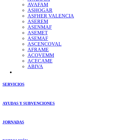
AVAFAM
ASHOGAR
ASFHER VALENCIA
ASEREM
ASENMAF
ASEMET
ASEMAF
ASCENCOVAL
AFRAME
ACOVEMM
ACECAME
ABIVA
SERVICIOS
AYUDAS Y SUBVENCIONES
JORNADAS