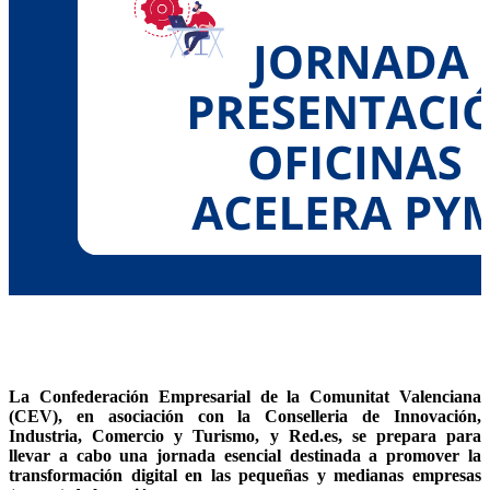
La Confederación Empresarial de la Comunitat Valenciana
(CEV), en asociación con la Conselleria de Innovación,
Industria, Comercio y Turismo, y Red.es, se prepara para
llevar a cabo una jornada esencial destinada a promover la
transformación digital en las pequeñas y medianas empresas