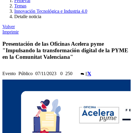
Femeval
Temas
Innovación Tecnológica e Industria 4.0
Detalle noticia
Volver
Imprimir
Presentación de las Oficinas Acelera pyme
"Impulsando la transformación digital de la PYME
en la Comunitat Valenciana"
Evento
Público
07/11/2023
0
250
|
|