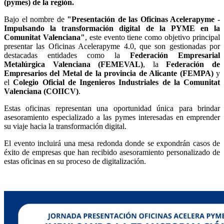
(pymes) de la región.
Bajo el nombre de
"Presentación de las Oficinas Acelerapyme -
Impulsando la transformación digital de la PYME en la
Comunitat Valenciana"
, este evento tiene como objetivo principal
presentar las Oficinas Acelerapyme 4.0, que son gestionadas por
destacadas entidades como la
Federación Empresarial
Metalúrgica Valenciana (FEMEVAL)
, la
Federación de
Empresarios del Metal de la provincia de Alicante (FEMPA)
y
el
Colegio Oficial de Ingenieros Industriales de la Comunitat
Valenciana (COIICV)
.
Estas oficinas representan una oportunidad única para brindar
asesoramiento especializado a las pymes interesadas en emprender
su viaje hacia la transformación digital.
El evento incluirá una mesa redonda donde se expondrán casos de
éxito de empresas que han recibido asesoramiento personalizado de
estas oficinas en su proceso de digitalización.