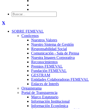
SOBRE FEMEVAL
Conócenos
Nuestros Valores
Nuestro Sistema de Gestión
Responsabilidad Social
Comunicación - Sala de Prensa
Nuestra Imagen Corporativa
Reconocimientos
Premios FEMEVAL
Fundación FEMEVAL
GESTRAM
Entidades Colaboradoras FEMEVAL
Enlaces de Interés
Organigrama
Portal de Transparencia
Marco Estatutario
Información Institucional
Información Económica