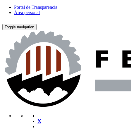
Portal de Transparencia
Área personal
Toggle navigation