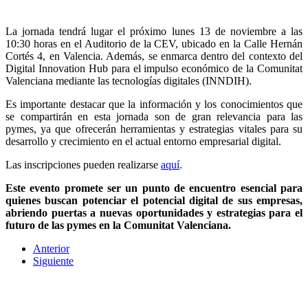
La jornada tendrá lugar el próximo lunes 13 de noviembre a las
10:30 horas en el Auditorio de la CEV, ubicado en la Calle Hernán
Cortés 4, en Valencia. Además, se enmarca dentro del contexto del
Digital Innovation Hub para el impulso económico de la Comunitat
Valenciana mediante las tecnologías digitales (INNDIH).
Es importante destacar que la información y los conocimientos que
se compartirán en esta jornada son de gran relevancia para las
pymes, ya que ofrecerán herramientas y estrategias vitales para su
desarrollo y crecimiento en el actual entorno empresarial digital.
Las inscripciones pueden realizarse
aquí
.
Este evento promete ser un punto de encuentro esencial para
quienes buscan potenciar el potencial digital de sus empresas,
abriendo puertas a nuevas oportunidades y estrategias para el
futuro de las pymes en la Comunitat Valenciana.
Anterior
Siguiente