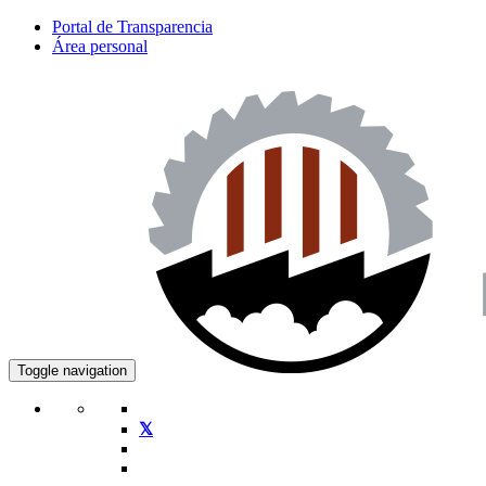
Portal de Transparencia
Área personal
Toggle navigation