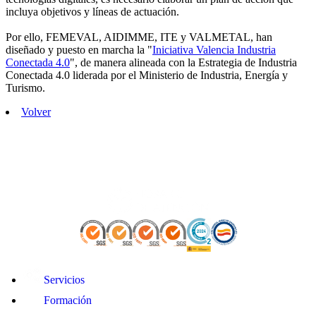
incluya objetivos y líneas de actuación.
Por ello, FEMEVAL, AIDIMME, ITE y VALMETAL, han
diseñado y puesto en marcha la "
Iniciativa Valencia Industria
Conectada 4.0
", de manera alineada con la Estrategia de Industria
Conectada 4.0 liderada por el Ministerio de Industria, Energía y
Turismo.
Volver
Servicios
Formación