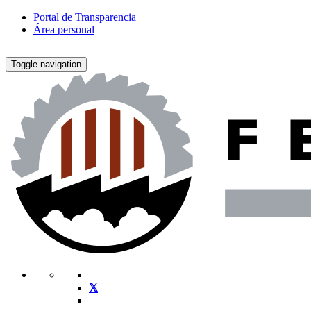
Portal de Transparencia
Área personal
Toggle navigation