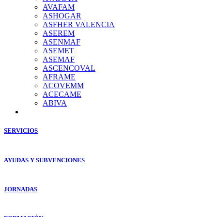
AVAFAM
ASHOGAR
ASFHER VALENCIA
ASEREM
ASENMAF
ASEMET
ASEMAF
ASCENCOVAL
AFRAME
ACOVEMM
ACECAME
ABIVA
SERVICIOS
AYUDAS Y SUBVENCIONES
JORNADAS