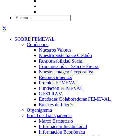
SOBRE FEMEVAL
Conócenos
Nuestros Valores
Nuestro Sistema de Gestión
Responsabilidad Social
Comunicación - Sala de Prensa
Nuestra Imagen Corporativa
Reconocimientos
Premios FEMEVAL
Fundación FEMEVAL
GESTRAM
Entidades Colaboradoras FEMEVAL
Enlaces de Interés
Organigrama
Portal de Transparencia
Marco Estatutario
Información Institucional
Información Económica