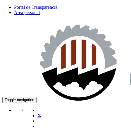
Portal de Transparencia
Área personal
Toggle navigation