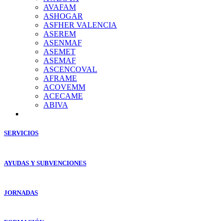
AVAFAM
ASHOGAR
ASFHER VALENCIA
ASEREM
ASENMAF
ASEMET
ASEMAF
ASCENCOVAL
AFRAME
ACOVEMM
ACECAME
ABIVA
SERVICIOS
AYUDAS Y SUBVENCIONES
JORNADAS