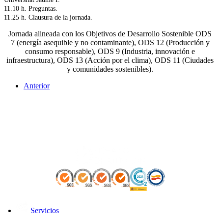
11.10 h. Preguntas.
11.25 h. Clausura de la jornada.
Jornada alineada con los Objetivos de Desarrollo Sostenible ODS
7 (energía asequible y no contaminante), ODS 12 (Producción y
consumo responsable), ODS 9 (Industria, innovación e
infraestructura), ODS 13 (Acción por el clima), ODS 11 (Ciudades
y comunidades sostenibles).
Anterior
Servicios