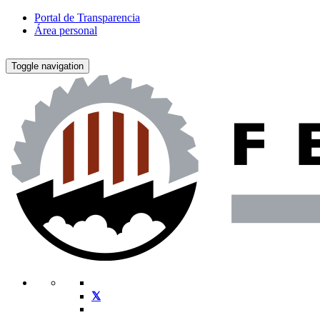
Portal de Transparencia
Área personal
Toggle navigation