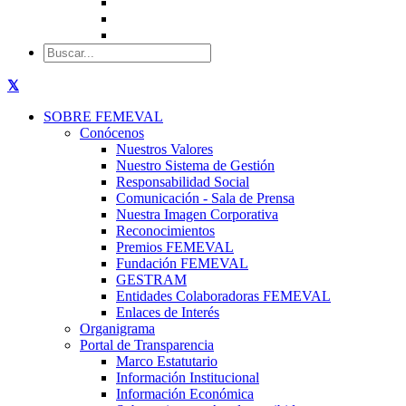
SOBRE FEMEVAL
Conócenos
Nuestros Valores
Nuestro Sistema de Gestión
Responsabilidad Social
Comunicación - Sala de Prensa
Nuestra Imagen Corporativa
Reconocimientos
Premios FEMEVAL
Fundación FEMEVAL
GESTRAM
Entidades Colaboradoras FEMEVAL
Enlaces de Interés
Organigrama
Portal de Transparencia
Marco Estatutario
Información Institucional
Información Económica