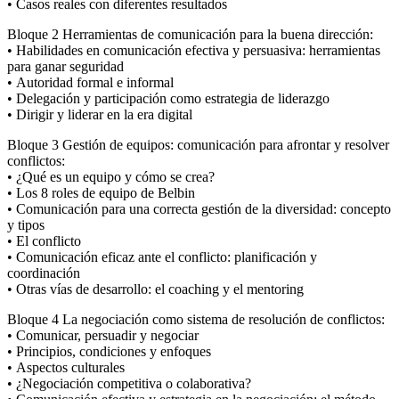
• Casos reales con diferentes resultados
Bloque 2 Herramientas de comunicación para la buena dirección:
• Habilidades en comunicación efectiva y persuasiva: herramientas
para ganar seguridad
• Autoridad formal e informal
• Delegación y participación como estrategia de liderazgo
• Dirigir y liderar en la era digital
Bloque 3 Gestión de equipos: comunicación para afrontar y resolver
conflictos:
• ¿Qué es un equipo y cómo se crea?
• Los 8 roles de equipo de Belbin
• Comunicación para una correcta gestión de la diversidad: concepto
y tipos
• El conflicto
• Comunicación eficaz ante el conflicto: planificación y
coordinación
• Otras vías de desarrollo: el coaching y el mentoring
Bloque 4 La negociación como sistema de resolución de conflictos:
• Comunicar, persuadir y negociar
• Principios, condiciones y enfoques
• Aspectos culturales
• ¿Negociación competitiva o colaborativa?