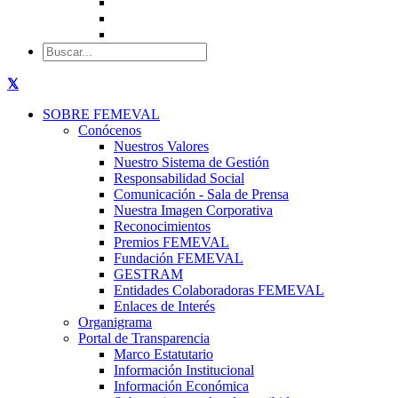
SOBRE FEMEVAL
Conócenos
Nuestros Valores
Nuestro Sistema de Gestión
Responsabilidad Social
Comunicación - Sala de Prensa
Nuestra Imagen Corporativa
Reconocimientos
Premios FEMEVAL
Fundación FEMEVAL
GESTRAM
Entidades Colaboradoras FEMEVAL
Enlaces de Interés
Organigrama
Portal de Transparencia
Marco Estatutario
Información Institucional
Información Económica