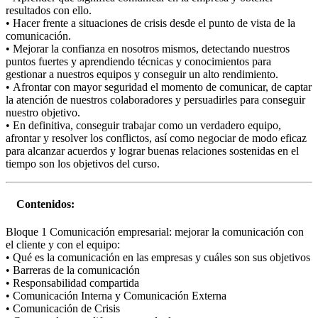
resultados con ello.
• Hacer frente a situaciones de crisis desde el punto de vista de la
comunicación.
• Mejorar la confianza en nosotros mismos, detectando nuestros
puntos fuertes y aprendiendo técnicas y conocimientos para
gestionar a nuestros equipos y conseguir un alto rendimiento.
• Afrontar con mayor seguridad el momento de comunicar, de captar
la atención de nuestros colaboradores y persuadirles para conseguir
nuestro objetivo.
• En definitiva, conseguir trabajar como un verdadero equipo,
afrontar y resolver los conflictos, así como negociar de modo eficaz
para alcanzar acuerdos y lograr buenas relaciones sostenidas en el
tiempo son los objetivos del curso.
Contenidos:
Bloque 1 Comunicación empresarial: mejorar la comunicación con
el cliente y con el equipo:
• Qué es la comunicación en las empresas y cuáles son sus objetivos
• Barreras de la comunicación
• Responsabilidad compartida
• Comunicación Interna y Comunicación Externa
• Comunicación de Crisis