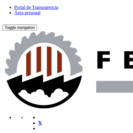
Portal de Transparencia
Área personal
Toggle navigation