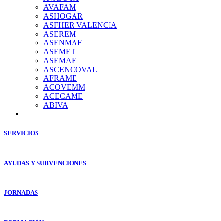
AVAFAM
ASHOGAR
ASFHER VALENCIA
ASEREM
ASENMAF
ASEMET
ASEMAF
ASCENCOVAL
AFRAME
ACOVEMM
ACECAME
ABIVA
SERVICIOS
AYUDAS Y SUBVENCIONES
JORNADAS