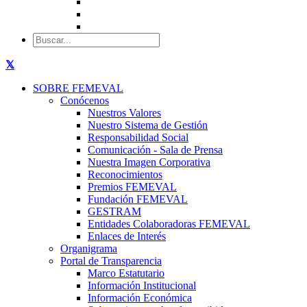
SOBRE FEMEVAL
Conócenos
Nuestros Valores
Nuestro Sistema de Gestión
Responsabilidad Social
Comunicación - Sala de Prensa
Nuestra Imagen Corporativa
Reconocimientos
Premios FEMEVAL
Fundación FEMEVAL
GESTRAM
Entidades Colaboradoras FEMEVAL
Enlaces de Interés
Organigrama
Portal de Transparencia
Marco Estatutario
Información Institucional
Información Económica