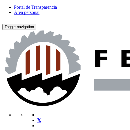
Portal de Transparencia
Área personal
Toggle navigation