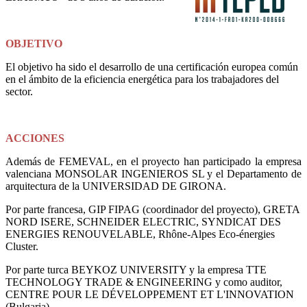
OBJETIVO
El objetivo ha sido el desarrollo de una certificación europea común
en el ámbito de la eficiencia energética para los trabajadores del
sector.
ACCIONES
Además de FEMEVAL, en el proyecto han participado la empresa
valenciana MONSOLAR INGENIEROS SL y el Departamento de
arquitectura de la UNIVERSIDAD DE GIRONA.
Por parte francesa, GIP FIPAG (coordinador del proyecto), GRETA
NORD ISERE, SCHNEIDER ELECTRIC, SYNDICAT DES
ENERGIES RENOUVELABLE, Rhône-Alpes Eco-énergies
Cluster.
Por parte turca BEYKOZ UNIVERSITY y la empresa TTE
TECHNOLOGY TRADE & ENGINEERING y como auditor,
CENTRE POUR LE DÉVELOPPEMENT ET L'INNOVATION
(Bulgaria).