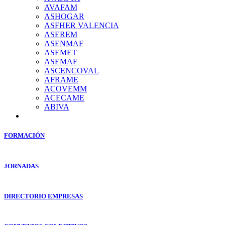
AVAFAM
ASHOGAR
ASFHER VALENCIA
ASEREM
ASENMAF
ASEMET
ASEMAF
ASCENCOVAL
AFRAME
ACOVEMM
ACECAME
ABIVA
FORMACIÓN
JORNADAS
DIRECTORIO EMPRESAS