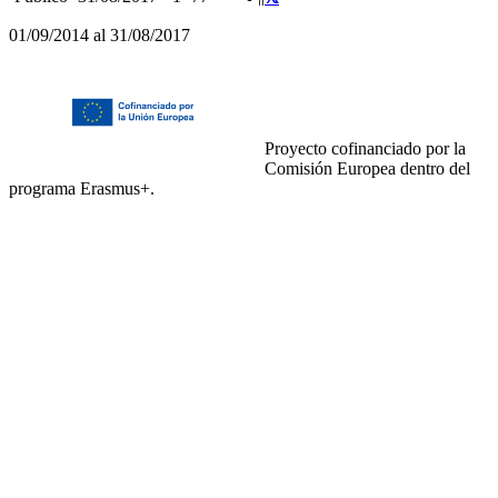
01/09/2014 al 31/08/2017
Proyecto cofinanciado por la
Comisión Europea dentro del
programa Erasmus+.