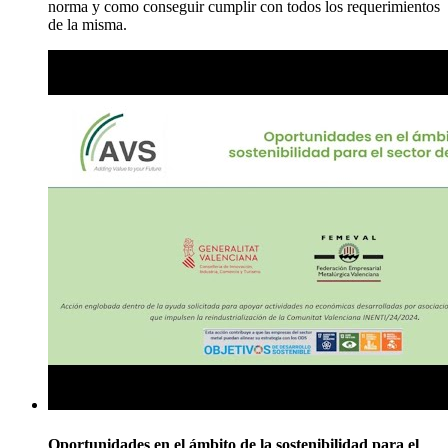
norma y como conseguir cumplir con todos los requerimientos
de la misma.
Oportunidades en el ámbito de la sostenibilidad para el