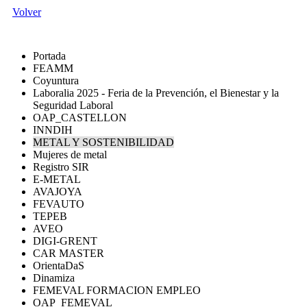
Volver
Portada
FEAMM
Coyuntura
Laboralia 2025 - Feria de la Prevención, el Bienestar y la
Seguridad Laboral
OAP_CASTELLON
INNDIH
METAL Y SOSTENIBILIDAD
Mujeres de metal
Registro SIR
E-METAL
AVAJOYA
FEVAUTO
TEPEB
AVEO
DIGI-GRENT
CAR MASTER
OrientaDaS
Dinamiza
FEMEVAL FORMACION EMPLEO
OAP_FEMEVAL