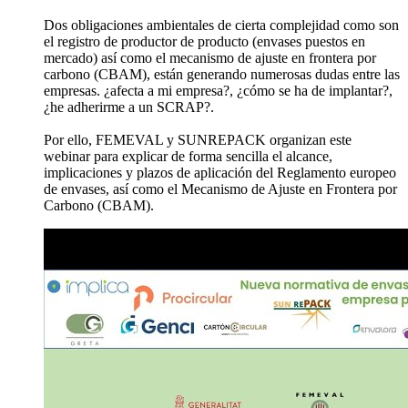
Dos obligaciones ambientales de cierta complejidad como son
el registro de productor de producto (envases puestos en
mercado) así como el mecanismo de ajuste en frontera por
carbono (CBAM), están generando numerosas dudas entre las
empresas. ¿afecta a mi empresa?, ¿cómo se ha de implantar?,
¿he adherirme a un SCRAP?.
Por ello, FEMEVAL y SUNREPACK organizan este
webinar para explicar de forma sencilla el alcance,
implicaciones y plazos de aplicación del Reglamento europeo
de envases, así como el Mecanismo de Ajuste en Frontera por
Carbono (CBAM).