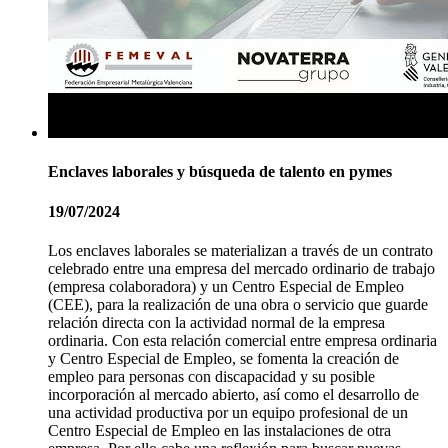
Enclaves laborales y búsqueda de talento en pymes
19/07/2024
Los enclaves laborales se materializan a través de un contrato
celebrado entre una empresa del mercado ordinario de trabajo
(empresa colaboradora) y un Centro Especial de Empleo
(CEE), para la realización de una obra o servicio que guarde
relación directa con la actividad normal de la empresa
ordinaria. Con esta relación comercial entre empresa ordinaria
y Centro Especial de Empleo, se fomenta la creación de
empleo para personas con discapacidad y su posible
incorporación al mercado abierto, así como el desarrollo de
una actividad productiva por un equipo profesional de un
Centro Especial de Empleo en las instalaciones de otra