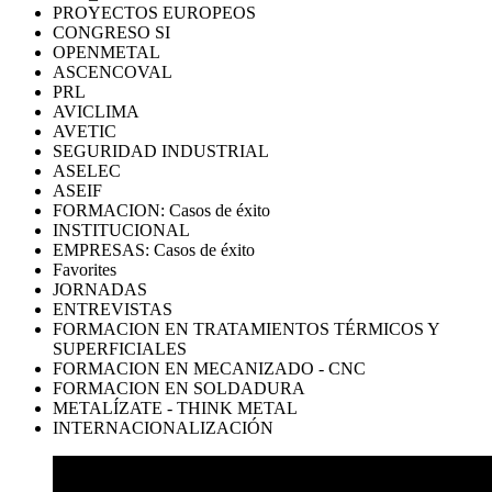
PROYECTOS EUROPEOS
CONGRESO SI
OPENMETAL
ASCENCOVAL
PRL
AVICLIMA
AVETIC
SEGURIDAD INDUSTRIAL
ASELEC
ASEIF
FORMACION: Casos de éxito
INSTITUCIONAL
EMPRESAS: Casos de éxito
Favorites
JORNADAS
ENTREVISTAS
FORMACION EN TRATAMIENTOS TÉRMICOS Y
SUPERFICIALES
FORMACION EN MECANIZADO - CNC
FORMACION EN SOLDADURA
METALÍZATE - THINK METAL
INTERNACIONALIZACIÓN