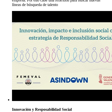
empresa. Por ello cabe una reflexión para buscar nuevas
líneas de búsqueda de talento
Innovación y Resposabilidad Social