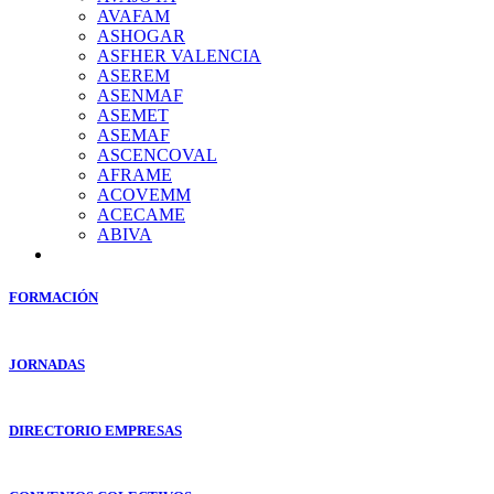
AVAFAM
ASHOGAR
ASFHER VALENCIA
ASEREM
ASENMAF
ASEMET
ASEMAF
ASCENCOVAL
AFRAME
ACOVEMM
ACECAME
ABIVA
FORMACIÓN
JORNADAS
DIRECTORIO EMPRESAS