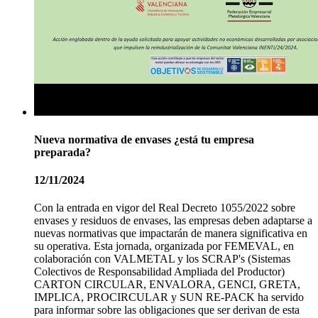
Nueva normativa de envases ¿está tu empresa
preparada?
12/11/2024
Con la entrada en vigor del Real Decreto 1055/2022 sobre
envases y residuos de envases, las empresas deben adaptarse a
nuevas normativas que impactarán de manera significativa en
su operativa. Esta jornada, organizada por FEMEVAL, en
colaboración con VALMETAL y los SCRAP's (Sistemas
Colectivos de Responsabilidad Ampliada del Productor)
CARTON CIRCULAR, ENVALORA, GENCI, GRETA,
IMPLICA, PROCIRCULAR y SUN RE-PACK ha servido
para informar sobre las obligaciones que ser derivan de esta