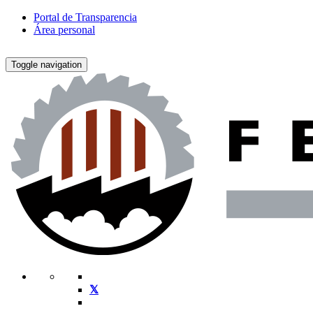
Portal de Transparencia
Área personal
Toggle navigation