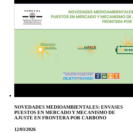
NOVEDADES MEDIOAMBIENTALES: ENVASES
PUESTOS EN MERCADO Y MECANISMO DE
AJUSTE EN FRONTERA POR CARBONO
12/03/2026