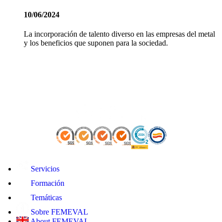
10/06/2024
La incorporación de talento diverso en las empresas del metal
y los beneficios que suponen para la sociedad.
Servicios
Formación
Temáticas
Sobre FEMEVAL
About FEMEVAL