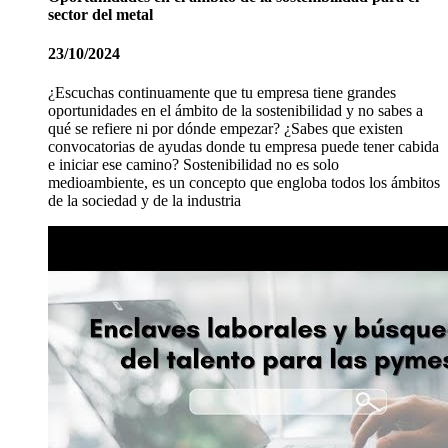
sector del metal
23/10/2024
¿Escuchas continuamente que tu empresa tiene grandes
oportunidades en el ámbito de la sostenibilidad y no sabes a
qué se refiere ni por dónde empezar? ¿Sabes que existen
convocatorias de ayudas donde tu empresa puede tener cabida
e iniciar ese camino? Sostenibilidad no es solo
medioambiente, es un concepto que engloba todos los ámbitos
de la sociedad y de la industria