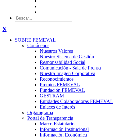
SOBRE FEMEVAL
Conócenos
Nuestros Valores
Nuestro Sistema de Gestión
Responsabilidad Social
Comunicación - Sala de Prensa
Nuestra Imagen Corporativa
Reconocimientos
Premios FEMEVAL
Fundación FEMEVAL
GESTRAM
Entidades Colaboradoras FEMEVAL
Enlaces de Interés
Organigrama
Portal de Transparencia
Marco Estatutario
Información Institucional
Información Económica