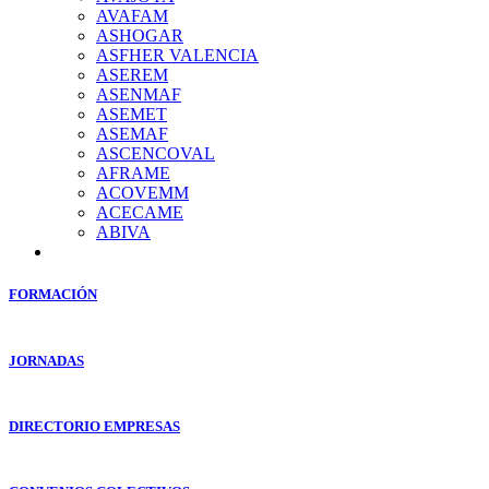
AVAFAM
ASHOGAR
ASFHER VALENCIA
ASEREM
ASENMAF
ASEMET
ASEMAF
ASCENCOVAL
AFRAME
ACOVEMM
ACECAME
ABIVA
FORMACIÓN
JORNADAS
DIRECTORIO EMPRESAS