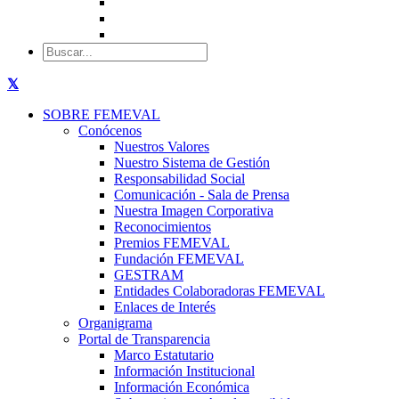
SOBRE FEMEVAL
Conócenos
Nuestros Valores
Nuestro Sistema de Gestión
Responsabilidad Social
Comunicación - Sala de Prensa
Nuestra Imagen Corporativa
Reconocimientos
Premios FEMEVAL
Fundación FEMEVAL
GESTRAM
Entidades Colaboradoras FEMEVAL
Enlaces de Interés
Organigrama
Portal de Transparencia
Marco Estatutario
Información Institucional
Información Económica