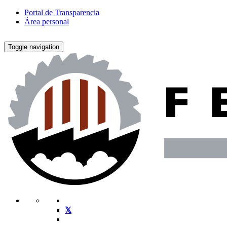
Portal de Transparencia
Área personal
Toggle navigation