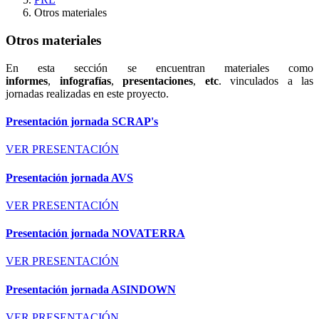
Otros materiales
Otros materiales
En esta sección se encuentran materiales como
informes
,
infografías
,
presentaciones
,
etc
. vinculados a las
jornadas realizadas en este proyecto.
Presentación jornada SCRAP's
VER PRESENTACIÓN
Presentación jornada AVS
VER PRESENTACIÓN
Presentación jornada NOVATERRA
VER PRESENTACIÓN
Presentación jornada ASINDOWN
VER PRESENTACIÓN