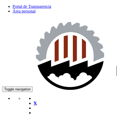
Portal de Transparencia
Área personal
Toggle navigation