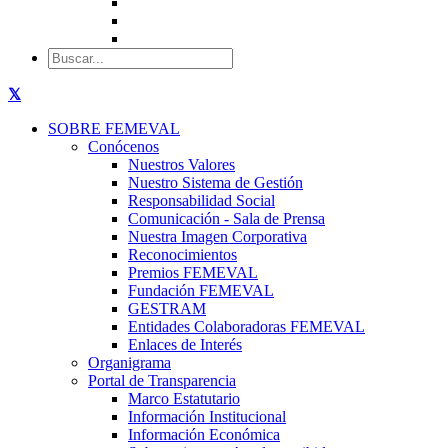
SOBRE FEMEVAL
Conócenos
Nuestros Valores
Nuestro Sistema de Gestión
Responsabilidad Social
Comunicación - Sala de Prensa
Nuestra Imagen Corporativa
Reconocimientos
Premios FEMEVAL
Fundación FEMEVAL
GESTRAM
Entidades Colaboradoras FEMEVAL
Enlaces de Interés
Organigrama
Portal de Transparencia
Marco Estatutario
Información Institucional
Información Económica