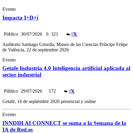
Evento
Impacta I+D+i
Público
30/07/2026
0
321
|
|
Auditorio Santiago Grisolía, Museo de las Ciencias Príncipe Felipe
de València, 22 de septiembre 2026
Evento
Getafe Industria 4.0 Inteligencia artificial aplicada al
sector industrial
Público
29/07/2026
172
|
|
Getafe, 16 de septiembre 2026 presencial y online
Evento
INNDIH AI CONNECT se suma a la Semana de la
IA de Red.es