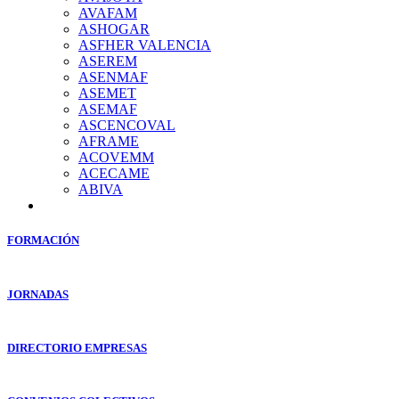
AVAFAM
ASHOGAR
ASFHER VALENCIA
ASEREM
ASENMAF
ASEMET
ASEMAF
ASCENCOVAL
AFRAME
ACOVEMM
ACECAME
ABIVA
FORMACIÓN
JORNADAS
DIRECTORIO EMPRESAS