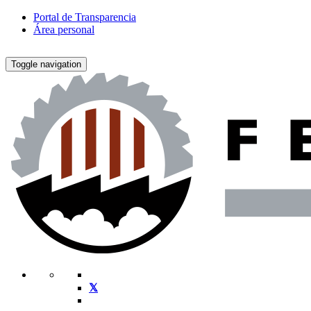
Portal de Transparencia
Área personal
Toggle navigation