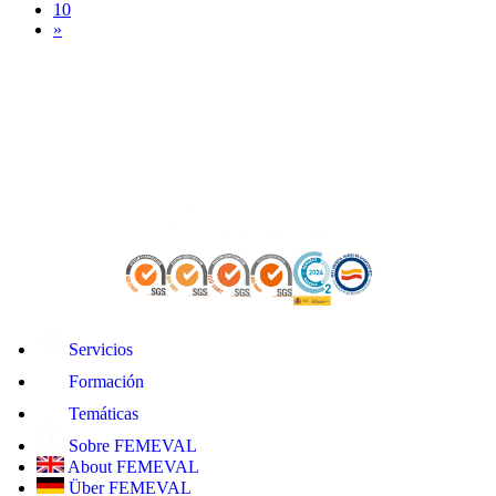
10
»
Servicios
Formación
Temáticas
Sobre FEMEVAL
About FEMEVAL
Über FEMEVAL