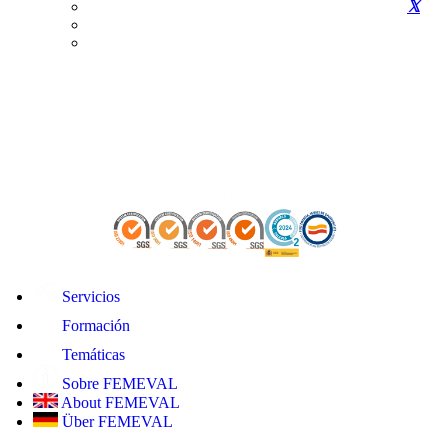
Servicios
Formación
Temáticas
Sobre FEMEVAL
About FEMEVAL
Über FEMEVAL