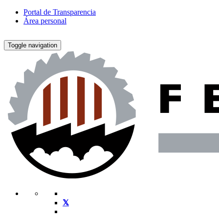
Portal de Transparencia
Área personal
Toggle navigation