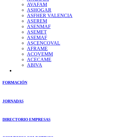
AVAFAM
ASHOGAR
ASFHER VALENCIA
ASEREM
ASENMAF
ASEMET
ASEMAF
ASCENCOVAL
AFRAME
ACOVEMM
ACECAME
ABIVA
FORMACIÓN
JORNADAS
DIRECTORIO EMPRESAS