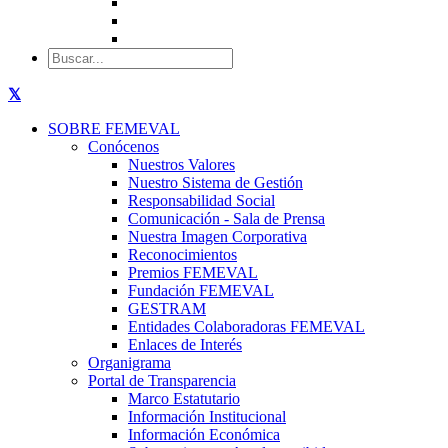
SOBRE FEMEVAL
Conócenos
Nuestros Valores
Nuestro Sistema de Gestión
Responsabilidad Social
Comunicación - Sala de Prensa
Nuestra Imagen Corporativa
Reconocimientos
Premios FEMEVAL
Fundación FEMEVAL
GESTRAM
Entidades Colaboradoras FEMEVAL
Enlaces de Interés
Organigrama
Portal de Transparencia
Marco Estatutario
Información Institucional
Información Económica