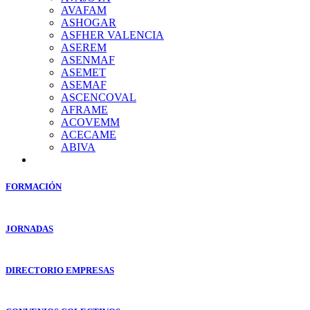
AVAFAM
ASHOGAR
ASFHER VALENCIA
ASEREM
ASENMAF
ASEMET
ASEMAF
ASCENCOVAL
AFRAME
ACOVEMM
ACECAME
ABIVA
FORMACIÓN
JORNADAS
DIRECTORIO EMPRESAS