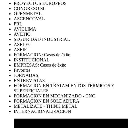
PROYECTOS EUROPEOS
CONGRESO SI
OPENMETAL
ASCENCOVAL
PRL
AVICLIMA
AVETIC
SEGURIDAD INDUSTRIAL
ASELEC
ASEIF
FORMACION: Casos de éxito
INSTITUCIONAL
EMPRESAS: Casos de éxito
Favorites
JORNADAS
ENTREVISTAS
FORMACION EN TRATAMIENTOS TÉRMICOS Y
SUPERFICIALES
FORMACION EN MECANIZADO - CNC
FORMACION EN SOLDADURA
METALÍZATE - THINK METAL
INTERNACIONALIZACIÓN