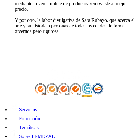
mediante la venta online de productos zero waste al mejor
precio.
Y por otro, la labor divulgativa de Sara Rubayo, que acerca el
arte y su historia a personas de todas las edades de forma
divertida pero rigurosa.
Servicios
Formación
Temáticas
Sobre FEMEVAL