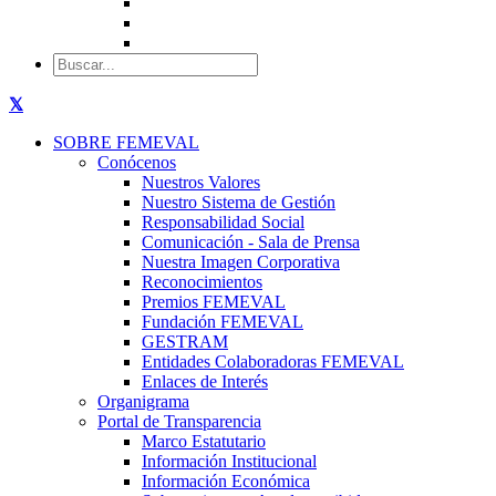
SOBRE FEMEVAL
Conócenos
Nuestros Valores
Nuestro Sistema de Gestión
Responsabilidad Social
Comunicación - Sala de Prensa
Nuestra Imagen Corporativa
Reconocimientos
Premios FEMEVAL
Fundación FEMEVAL
GESTRAM
Entidades Colaboradoras FEMEVAL
Enlaces de Interés
Organigrama
Portal de Transparencia
Marco Estatutario
Información Institucional
Información Económica