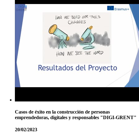
Casos de éxito en la construcción de personas
emprendedoras, digitales y responsables "DIGI-GRENT"
20/02/2023