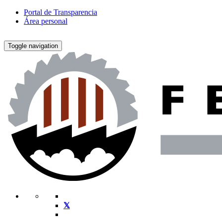
Portal de Transparencia
Área personal
Toggle navigation