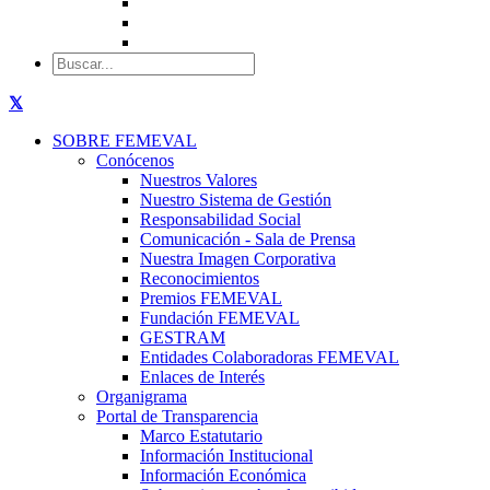
SOBRE FEMEVAL
Conócenos
Nuestros Valores
Nuestro Sistema de Gestión
Responsabilidad Social
Comunicación - Sala de Prensa
Nuestra Imagen Corporativa
Reconocimientos
Premios FEMEVAL
Fundación FEMEVAL
GESTRAM
Entidades Colaboradoras FEMEVAL
Enlaces de Interés
Organigrama
Portal de Transparencia
Marco Estatutario
Información Institucional
Información Económica