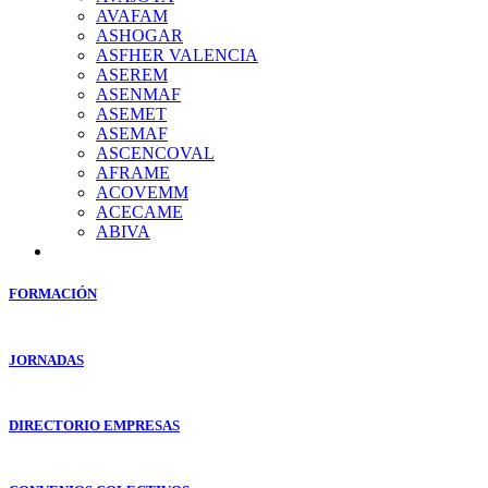
AVAFAM
ASHOGAR
ASFHER VALENCIA
ASEREM
ASENMAF
ASEMET
ASEMAF
ASCENCOVAL
AFRAME
ACOVEMM
ACECAME
ABIVA
FORMACIÓN
JORNADAS
DIRECTORIO EMPRESAS