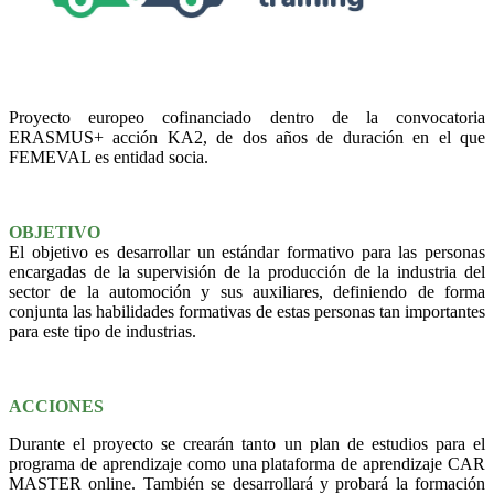
Proyecto europeo cofinanciado dentro de la convocatoria
ERASMUS+ acción KA2, de dos años de duración en el que
FEMEVAL es entidad socia.
OBJETIVO
El objetivo es desarrollar un estándar formativo para las personas
encargadas de la supervisión de la producción de la industria del
sector de la automoción y sus auxiliares, definiendo de forma
conjunta las habilidades formativas de estas personas tan importantes
para este tipo de industrias.
ACCIONES
Durante el proyecto se crearán tanto un plan de estudios para el
programa de aprendizaje como una plataforma de aprendizaje CAR
MASTER online. También se desarrollará y probará la formación