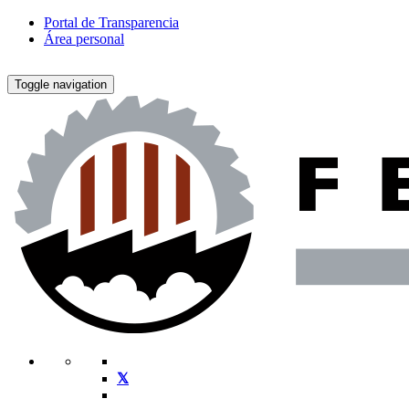
Portal de Transparencia
Área personal
Toggle navigation