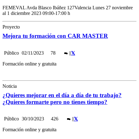
FEMEVAL Avda Blasco Ibáñez 127Valencia Lunes 27 noviembre
al 1 diciembre 2023 09:00-17:00 h
Proyecto
Mejora tu formación con CAR MASTER
Público
02/11/2023
78
|
|
Formación online y gratuita
Noticia
¿Quieres mejorar en el día a día de tu trabajo?
¿Quieres formarte pero no tienes tiempo?
Público
30/10/2023
426
|
|
Formación online y gratuita