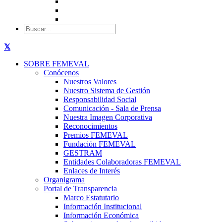
SOBRE FEMEVAL
Conócenos
Nuestros Valores
Nuestro Sistema de Gestión
Responsabilidad Social
Comunicación - Sala de Prensa
Nuestra Imagen Corporativa
Reconocimientos
Premios FEMEVAL
Fundación FEMEVAL
GESTRAM
Entidades Colaboradoras FEMEVAL
Enlaces de Interés
Organigrama
Portal de Transparencia
Marco Estatutario
Información Institucional
Información Económica