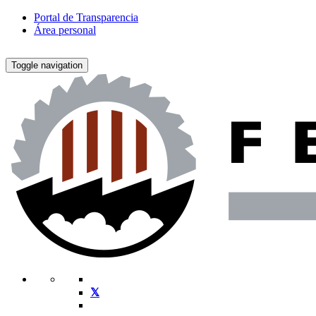
Portal de Transparencia
Área personal
Toggle navigation