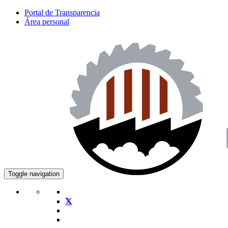
Portal de Transparencia
Área personal
Toggle navigation