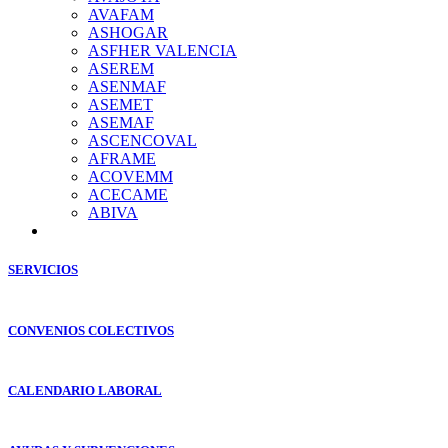
AVAFAM
ASHOGAR
ASFHER VALENCIA
ASEREM
ASENMAF
ASEMET
ASEMAF
ASCENCOVAL
AFRAME
ACOVEMM
ACECAME
ABIVA
SERVICIOS
CONVENIOS COLECTIVOS
CALENDARIO LABORAL