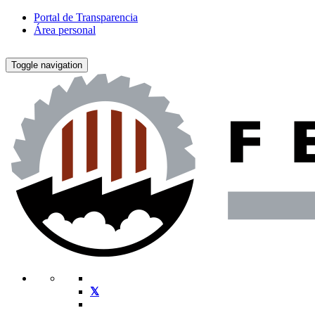
Portal de Transparencia
Área personal
Toggle navigation