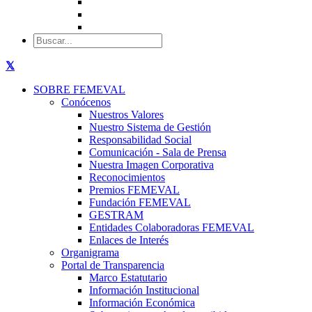
SOBRE FEMEVAL
Conócenos
Nuestros Valores
Nuestro Sistema de Gestión
Responsabilidad Social
Comunicación - Sala de Prensa
Nuestra Imagen Corporativa
Reconocimientos
Premios FEMEVAL
Fundación FEMEVAL
GESTRAM
Entidades Colaboradoras FEMEVAL
Enlaces de Interés
Organigrama
Portal de Transparencia
Marco Estatutario
Información Institucional
Información Económica