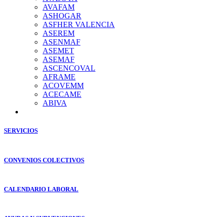
AVAFAM
ASHOGAR
ASFHER VALENCIA
ASEREM
ASENMAF
ASEMET
ASEMAF
ASCENCOVAL
AFRAME
ACOVEMM
ACECAME
ABIVA
SERVICIOS
CONVENIOS COLECTIVOS
CALENDARIO LABORAL