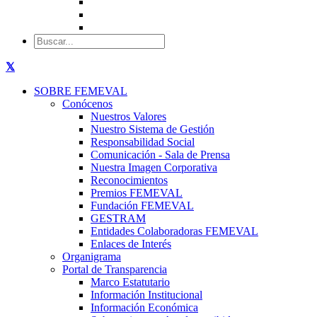
SOBRE FEMEVAL
Conócenos
Nuestros Valores
Nuestro Sistema de Gestión
Responsabilidad Social
Comunicación - Sala de Prensa
Nuestra Imagen Corporativa
Reconocimientos
Premios FEMEVAL
Fundación FEMEVAL
GESTRAM
Entidades Colaboradoras FEMEVAL
Enlaces de Interés
Organigrama
Portal de Transparencia
Marco Estatutario
Información Institucional
Información Económica