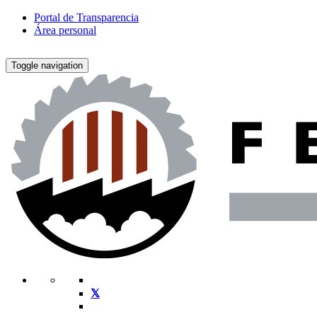
Portal de Transparencia
Área personal
Toggle navigation