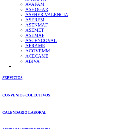
AVAFAM
ASHOGAR
ASFHER VALENCIA
ASEREM
ASENMAF
ASEMET
ASEMAF
ASCENCOVAL
AFRAME
ACOVEMM
ACECAME
ABIVA
SERVICIOS
CONVENIOS COLECTIVOS
CALENDARIO LABORAL