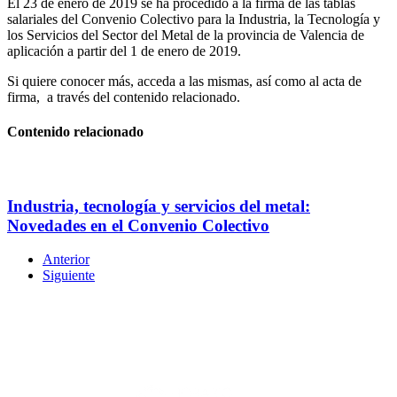
El 23 de enero de 2019 se ha procedido a la firma de las tablas
salariales del Convenio Colectivo para la Industria, la Tecnología y
los Servicios del Sector del Metal de la provincia de Valencia de
aplicación a partir del 1 de enero de 2019.
Si quiere conocer más, acceda a las mismas, así como al acta de
firma, a través del contenido relacionado.
Contenido relacionado
Industria, tecnología y servicios del metal:
Novedades en el Convenio Colectivo
Anterior
Siguiente