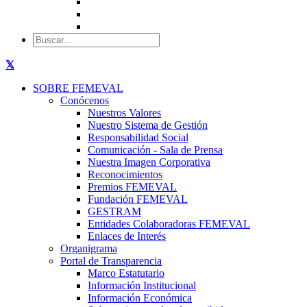
SOBRE FEMEVAL
Conócenos
Nuestros Valores
Nuestro Sistema de Gestión
Responsabilidad Social
Comunicación - Sala de Prensa
Nuestra Imagen Corporativa
Reconocimientos
Premios FEMEVAL
Fundación FEMEVAL
GESTRAM
Entidades Colaboradoras FEMEVAL
Enlaces de Interés
Organigrama
Portal de Transparencia
Marco Estatutario
Información Institucional
Información Económica