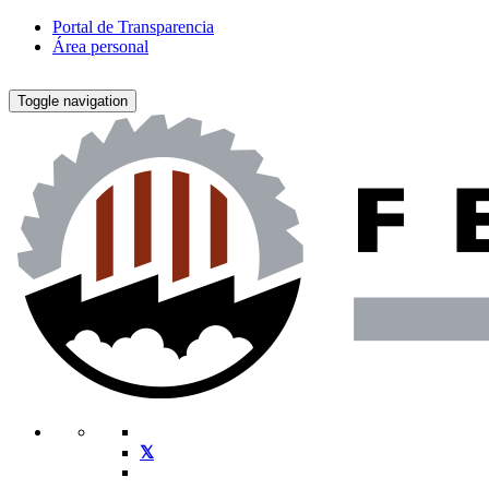
Portal de Transparencia
Área personal
Toggle navigation