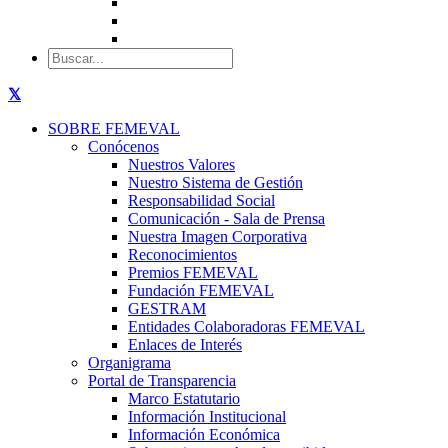
SOBRE FEMEVAL
Conócenos
Nuestros Valores
Nuestro Sistema de Gestión
Responsabilidad Social
Comunicación - Sala de Prensa
Nuestra Imagen Corporativa
Reconocimientos
Premios FEMEVAL
Fundación FEMEVAL
GESTRAM
Entidades Colaboradoras FEMEVAL
Enlaces de Interés
Organigrama
Portal de Transparencia
Marco Estatutario
Información Institucional
Información Económica