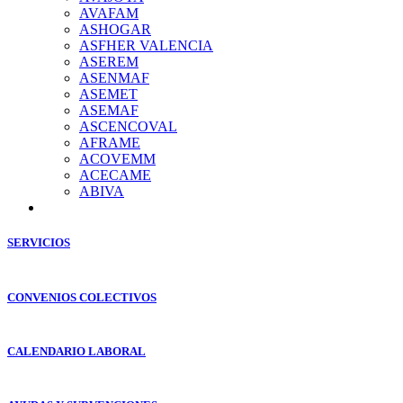
AVAFAM
ASHOGAR
ASFHER VALENCIA
ASEREM
ASENMAF
ASEMET
ASEMAF
ASCENCOVAL
AFRAME
ACOVEMM
ACECAME
ABIVA
SERVICIOS
CONVENIOS COLECTIVOS
CALENDARIO LABORAL