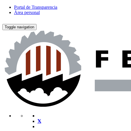
Portal de Transparencia
Área personal
Toggle navigation