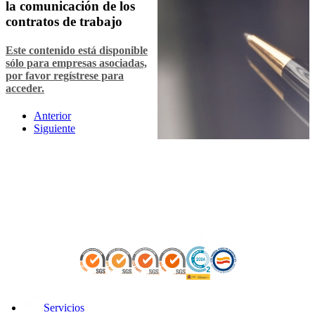
la comunicación de los
contratos de trabajo
Este contenido está disponible
sólo para empresas asociadas,
por favor regístrese para
acceder.
Anterior
Siguiente
Servicios