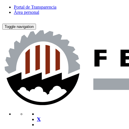
Portal de Transparencia
Área personal
Toggle navigation