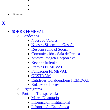
SOBRE FEMEVAL
Conócenos
Nuestros Valores
Nuestro Sistema de Gestión
Responsabilidad Social
Comunicación - Sala de Prensa
Nuestra Imagen Corporativa
Reconocimientos
Premios FEMEVAL
Fundación FEMEVAL
GESTRAM
Entidades Colaboradoras FEMEVAL
Enlaces de Interés
Organigrama
Portal de Transparencia
Marco Estatutario
Información Institucional
Información Económica