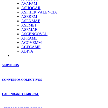
AVAFAM
ASHOGAR
ASFHER VALENCIA
ASEREM
ASENMAF
ASEMET
ASEMAF
ASCENCOVAL
AFRAME
ACOVEMM
ACECAME
ABIVA
SERVICIOS
CONVENIOS COLECTIVOS
CALENDARIO LABORAL