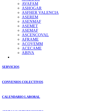
AVAFAM
ASHOGAR
ASFHER VALENCIA
ASEREM
ASENMAF
ASEMET
ASEMAF
ASCENCOVAL
AFRAME
ACOVEMM
ACECAME
ABIVA
SERVICIOS
CONVENIOS COLECTIVOS
CALENDARIO LABORAL