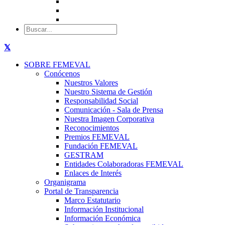
SOBRE FEMEVAL
Conócenos
Nuestros Valores
Nuestro Sistema de Gestión
Responsabilidad Social
Comunicación - Sala de Prensa
Nuestra Imagen Corporativa
Reconocimientos
Premios FEMEVAL
Fundación FEMEVAL
GESTRAM
Entidades Colaboradoras FEMEVAL
Enlaces de Interés
Organigrama
Portal de Transparencia
Marco Estatutario
Información Institucional
Información Económica