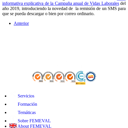
informativa explicativa de la Campaña anual de Vidas Laborales
del
año 2019, introduciendo la novedad de la remisión de un SMS para
que se pueda descargar o bien por correo ordinario.
Anterior
Servicios
Formación
Temáticas
Sobre FEMEVAL
About FEMEVAL