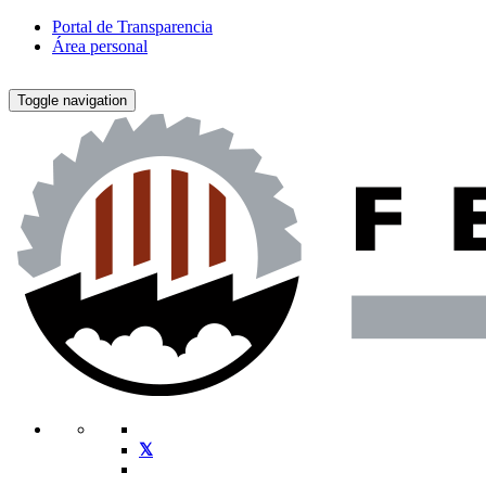
Portal de Transparencia
Área personal
Toggle navigation