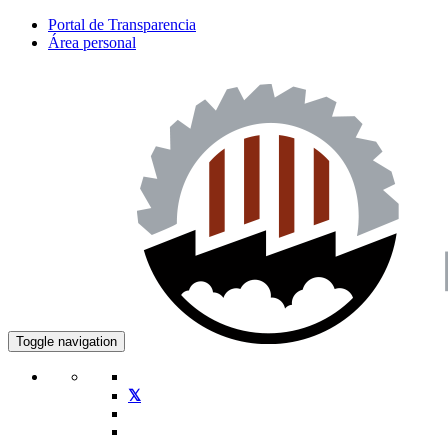
Portal de Transparencia
Área personal
Toggle navigation