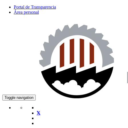
Portal de Transparencia
Área personal
Toggle navigation