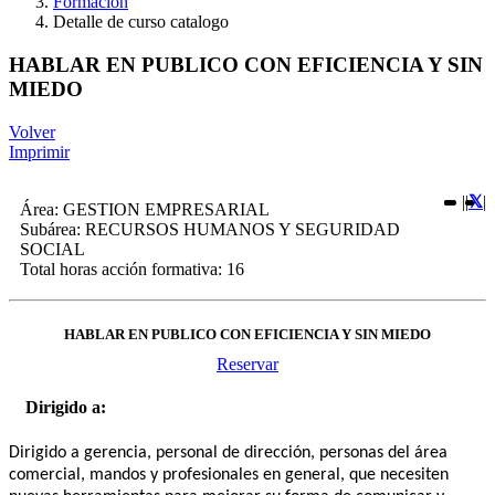
Formación
Detalle de curso catalogo
HABLAR EN PUBLICO CON EFICIENCIA Y SIN
MIEDO
Volver
Imprimir
|
|
|
Área:
GESTION EMPRESARIAL
Subárea:
RECURSOS HUMANOS Y SEGURIDAD
SOCIAL
Total horas acción formativa:
16
HABLAR EN PUBLICO CON EFICIENCIA Y SIN MIEDO
Reservar
Dirigido a:
Dirigido a gerencia, personal de dirección, personas del área
comercial, mandos y profesionales en general, que necesiten