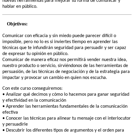
nuevas herramientas para mejorar su forma de comunicar y
hablar en público.
Objetivos:
Comunicar con eficacia y sin miedo puede parecer difícil o
imposible, pero no lo es si inviertes tiempo en aprender las
técnicas que te infundirán seguridad para persuadir y ser capaz
de expresar tu opinión en público.
Comunicar de manera eficaz nos permitirá vender nuestra idea,
nuestro producto o servicio, sirviéndonos de las herramientas de
persuasión, de las técnicas de negociación y de la estrategia para
impactar y provocar un cambio en quien nos escucha.
Con este curso conseguiremos:
• Analizar qué decimos y cómo lo hacemos para ganar seguridad
y efectividad en la comunicación
• Aprender las herramientas fundamentales de la comunicación
efectiva
• Conocer las técnicas para alinear tu mensaje con el interlocutor
y persuadirle
• Descubrir los diferentes tipos de argumentos y el orden para