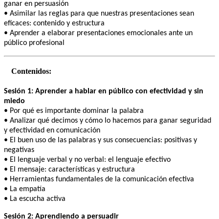
ganar en persuasión
• Asimilar las reglas para que nuestras presentaciones sean
eficaces: contenido y estructura
• Aprender a elaborar presentaciones emocionales ante un
público profesional
Contenidos:
Sesión 1: Aprender a hablar en público con efectividad y sin
miedo
• Por qué es importante dominar la palabra
• Analizar qué decimos y cómo lo hacemos para ganar seguridad
y efectividad en comunicación
• El buen uso de las palabras y sus consecuencias: positivas y
negativas
• El lenguaje verbal y no verbal: el lenguaje efectivo
• El mensaje: características y estructura
• Herramientas fundamentales de la comunicación efectiva
• La empatía
• La escucha activa
Sesión 2: Aprendiendo a persuadir