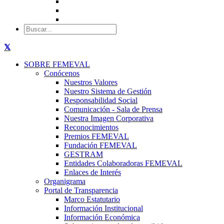
SOBRE FEMEVAL
Conócenos
Nuestros Valores
Nuestro Sistema de Gestión
Responsabilidad Social
Comunicación - Sala de Prensa
Nuestra Imagen Corporativa
Reconocimientos
Premios FEMEVAL
Fundación FEMEVAL
GESTRAM
Entidades Colaboradoras FEMEVAL
Enlaces de Interés
Organigrama
Portal de Transparencia
Marco Estatutario
Información Institucional
Información Económica