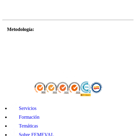
Metodología:
Servicios
Formación
Temáticas
Sobre FEMEVAL