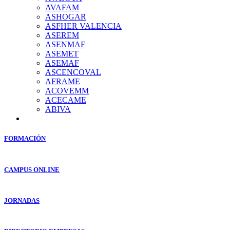
AVAFAM
ASHOGAR
ASFHER VALENCIA
ASEREM
ASENMAF
ASEMET
ASEMAF
ASCENCOVAL
AFRAME
ACOVEMM
ACECAME
ABIVA
FORMACIÓN
CAMPUS ONLINE
JORNADAS