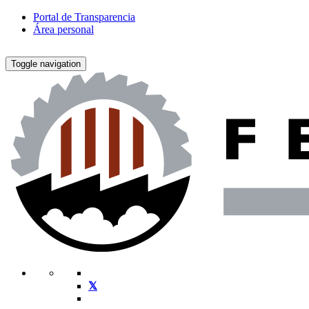
Portal de Transparencia
Área personal
Toggle navigation