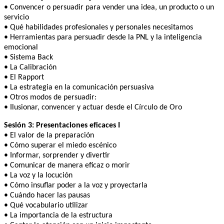
• Convencer o persuadir para vender una idea, un producto o un
servicio
• Qué habilidades profesionales y personales necesitamos
• Herramientas para persuadir desde la PNL y la inteligencia
emocional
• Sistema Back
• La Calibración
• El Rapport
• La estrategia en la comunicación persuasiva
• Otros modos de persuadir:
• Ilusionar, convencer y actuar desde el Círculo de Oro
Sesión 3: Presentaciones eficaces I
• El valor de la preparación
• Cómo superar el miedo escénico
• Informar, sorprender y divertir
• Comunicar de manera eficaz o morir
• La voz y la locución
• Cómo insuflar poder a la voz y proyectarla
• Cuándo hacer las pausas
• Qué vocabulario utilizar
• La importancia de la estructura