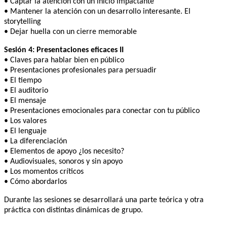
• Captar la atención con un inicio impactante
• Mantener la atención con un desarrollo interesante. El
storytelling
• Dejar huella con un cierre memorable
Sesión 4: Presentaciones eficaces II
• Claves para hablar bien en público
• Presentaciones profesionales para persuadir
• El tiempo
• El auditorio
• El mensaje
• Presentaciones emocionales para conectar con tu público
• Los valores
• El lenguaje
• La diferenciación
• Elementos de apoyo ¿los necesito?
• Audiovisuales, sonoros y sin apoyo
• Los momentos críticos
• Cómo abordarlos
Durante las sesiones se desarrollará una parte teórica y otra
práctica con distintas dinámicas de grupo.