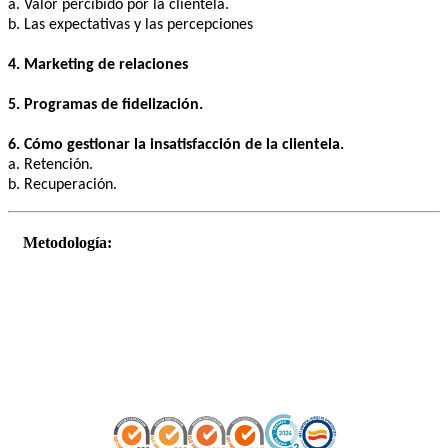
a. Valor percibido por la clientela.
b. Las expectativas y las percepciones
4. Marketing de relaciones
5. Programas de fidelización.
6. Cómo gestionar la insatisfacción de la clientela.
a. Retención.
b. Recuperación.
Metodología: