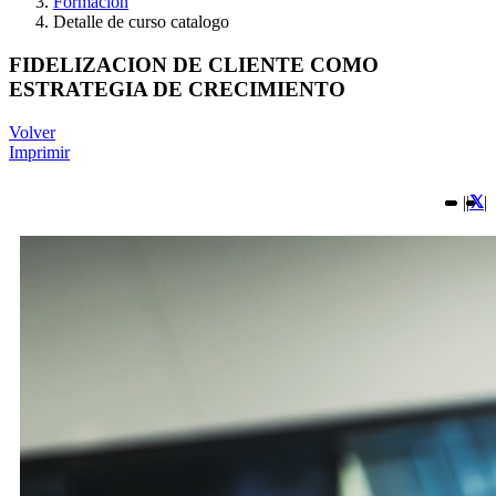
Formación
Detalle de curso catalogo
FIDELIZACION DE CLIENTE COMO
ESTRATEGIA DE CRECIMIENTO
Volver
Imprimir
|
|
|