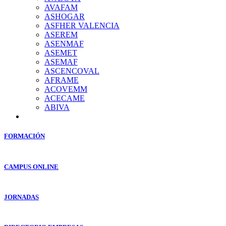
AVAFAM
ASHOGAR
ASFHER VALENCIA
ASEREM
ASENMAF
ASEMET
ASEMAF
ASCENCOVAL
AFRAME
ACOVEMM
ACECAME
ABIVA
FORMACIÓN
CAMPUS ONLINE
JORNADAS