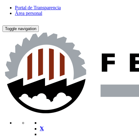
Portal de Transparencia
Área personal
Toggle navigation