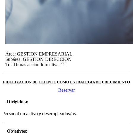
Área:
GESTION EMPRESARIAL
Subárea:
GESTION-DIRECCION
Total horas acción formativa:
12
FIDELIZACION DE CLIENTE COMO ESTRATEGIA DE CRECIMIENTO
Reservar
Dirigido a:
Personal en activo y desempleados/as.
Objetivos: