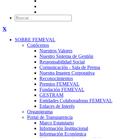
SOBRE FEMEVAL
Conócenos
Nuestros Valores
Nuestro Sistema de Gestión
Responsabilidad Social
Comunicación - Sala de Prensa
Nuestra Imagen Corporativa
Reconocimientos
Premios FEMEVAL
Fundación FEMEVAL
GESTRAM
Entidades Colaboradoras FEMEVAL
Enlaces de Interés
Organigrama
Portal de Transparencia
Marco Estatutario
Información Institucional
Información Económica