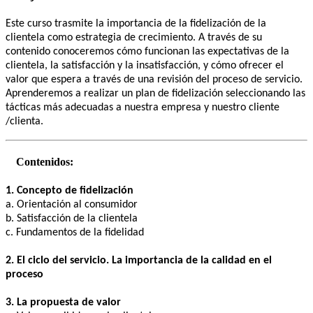
Este curso trasmite la importancia de la fidelización de la
clientela como estrategia de crecimiento. A través de su
contenido conoceremos cómo funcionan las expectativas de la
clientela, la satisfacción y la insatisfacción, y cómo ofrecer el
valor que espera a través de una revisión del proceso de servicio.
Aprenderemos a realizar un plan de fidelización seleccionando las
tácticas más adecuadas a nuestra empresa y nuestro cliente
/clienta.
Contenidos:
1. Concepto de fidelización
a. Orientación al consumidor
b. Satisfacción de la clientela
c. Fundamentos de la fidelidad
2. El ciclo del servicio. La importancia de la calidad en el
proceso
3. La propuesta de valor