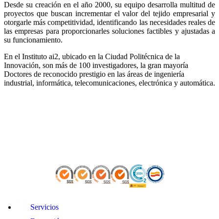
Desde su creación en el año 2000, su equipo desarrolla multitud de
proyectos que buscan incrementar el valor del tejido empresarial y
otorgarle más competitividad, identificando las necesidades reales de
las empresas para proporcionarles soluciones factibles y ajustadas a
su funcionamiento.
En el Instituto ai2, ubicado en la Ciudad Politécnica de la
Innovación, son más de 100 investigadores, la gran mayoría
Doctores de reconocido prestigio en las áreas de ingeniería
industrial, informática, telecomunicaciones, electrónica y automática.
Servicios