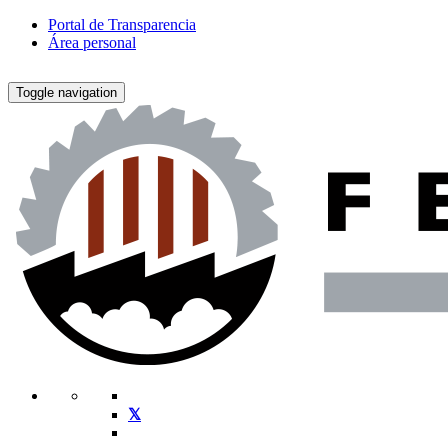
Portal de Transparencia
Área personal
Toggle navigation