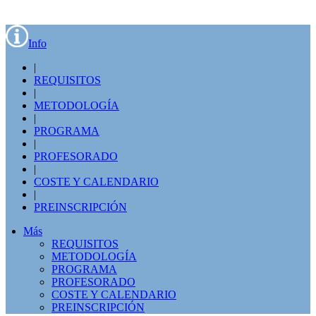
Info
|
REQUISITOS
|
METODOLOGÍA
|
PROGRAMA
|
PROFESORADO
|
COSTE Y CALENDARIO
|
PREINSCRIPCIÓN
Más
REQUISITOS
METODOLOGÍA
PROGRAMA
PROFESORADO
COSTE Y CALENDARIO
PREINSCRIPCIÓN