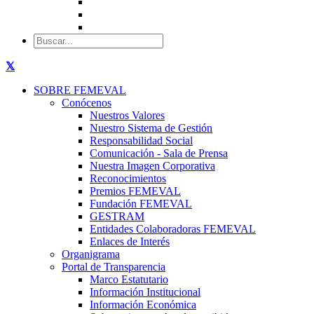
SOBRE FEMEVAL
Conócenos
Nuestros Valores
Nuestro Sistema de Gestión
Responsabilidad Social
Comunicación - Sala de Prensa
Nuestra Imagen Corporativa
Reconocimientos
Premios FEMEVAL
Fundación FEMEVAL
GESTRAM
Entidades Colaboradoras FEMEVAL
Enlaces de Interés
Organigrama
Portal de Transparencia
Marco Estatutario
Información Institucional
Información Económica