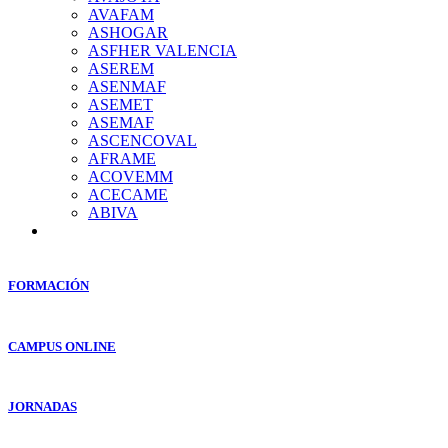
AVAFAM
ASHOGAR
ASFHER VALENCIA
ASEREM
ASENMAF
ASEMET
ASEMAF
ASCENCOVAL
AFRAME
ACOVEMM
ACECAME
ABIVA
FORMACIÓN
CAMPUS ONLINE
JORNADAS