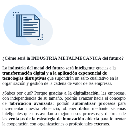
¿Cómo será la INDUSTRIA METALMECÁNICA del futuro?
La
industria del metal del futuro
será inteligente
gracias a l
a
transformación digital y a la aplicación exponencial de
tecnologías disruptivas
que supondrán un salto cualitativo en la
organización y gestión de la cadena de valor de las empresas.
¿Sabes por qué? Porque
gracias a la digitalización
, las empresas,
con independencia de su tamaño, podrán avanzar hacia el concepto
de
fabricación avanzada
; podrán
automatizar procesos
para
incrementar nuestra eficiencia; obtener
datos
mediante sistemas
inteligentes que nos ayudan a mejorar esos procesos; y disfrutar de
las
ventajas de la estrategia de innovación abierta
para fomentar
la cooperación con organizaciones o profesionales
externos.