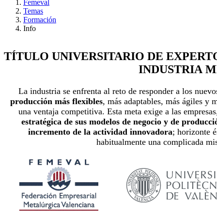
Femeval
Temas
Formación
Info
TÍTULO UNIVERSITARIO DE EXPERT
INDUSTRIA 
La industria se enfrenta al reto de responder a los nue
producción más flexibles
, más adaptables, más ágiles y m
una ventaja competitiva. Esta meta exige a las empresa
estratégica de sus modelos de negocio y de producci
incremento de la actividad innovadora
; horizonte 
habitualmente una complicada misi