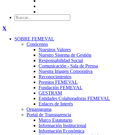
SOBRE FEMEVAL
Conócenos
Nuestros Valores
Nuestro Sistema de Gestión
Responsabilidad Social
Comunicación - Sala de Prensa
Nuestra Imagen Corporativa
Reconocimientos
Premios FEMEVAL
Fundación FEMEVAL
GESTRAM
Entidades Colaboradoras FEMEVAL
Enlaces de Interés
Organigrama
Portal de Transparencia
Marco Estatutario
Información Institucional
Información Económica