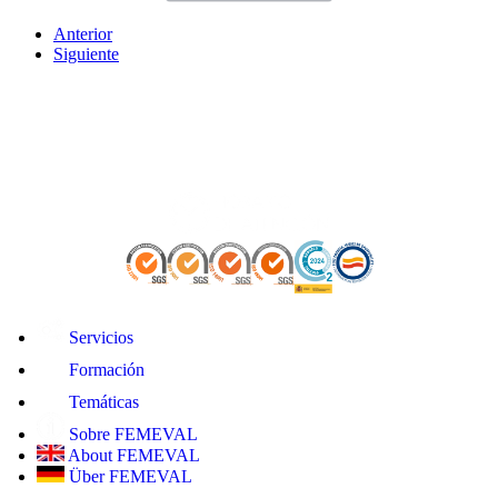
Anterior
Siguiente
Servicios
Formación
Temáticas
Sobre FEMEVAL
About FEMEVAL
Über FEMEVAL