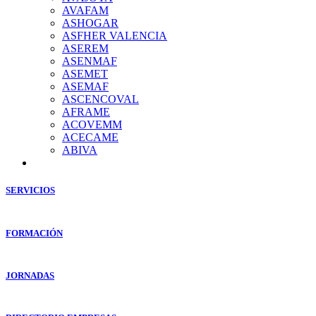
AVAFAM
ASHOGAR
ASFHER VALENCIA
ASEREM
ASENMAF
ASEMET
ASEMAF
ASCENCOVAL
AFRAME
ACOVEMM
ACECAME
ABIVA
SERVICIOS
FORMACIÓN
JORNADAS