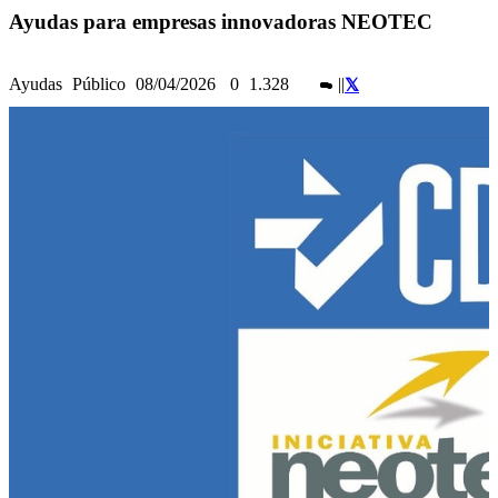
Ayudas para empresas innovadoras NEOTEC
Ayudas
Público
08/04/2026
0
1.328
|
|