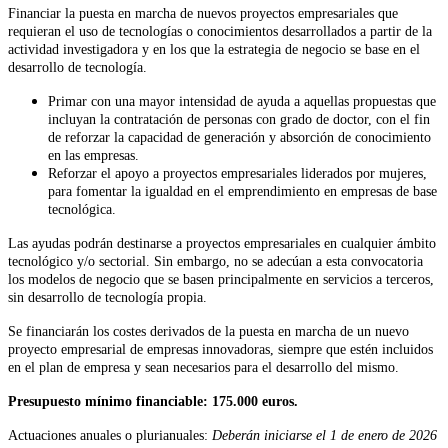
Financiar la puesta en marcha de nuevos proyectos empresariales que
requieran el uso de tecnologías o conocimientos desarrollados a partir de la
actividad investigadora y en los que la estrategia de negocio se base en el
desarrollo de tecnología.
Primar con una mayor intensidad de ayuda a aquellas propuestas que
incluyan la contratación de personas con grado de doctor, con el fin
de reforzar la capacidad de generación y absorción de conocimiento
en las empresas.
Reforzar el apoyo a proyectos empresariales liderados por mujeres,
para fomentar la igualdad en el emprendimiento en empresas de base
tecnológica.
Las ayudas podrán destinarse a proyectos empresariales en cualquier ámbito
tecnológico y/o sectorial. Sin embargo, no se adecúan a esta convocatoria
los modelos de negocio que se basen principalmente en servicios a terceros,
sin desarrollo de tecnología propia.
Se financiarán los costes derivados de la puesta en marcha de un nuevo
proyecto empresarial de empresas innovadoras, siempre que estén incluidos
en el plan de empresa y sean necesarios para el desarrollo del mismo.
Presupuesto mínimo financiable: 175.000 euros.
Actuaciones anuales o plurianuales:
Deberán iniciarse el 1 de enero de 2026