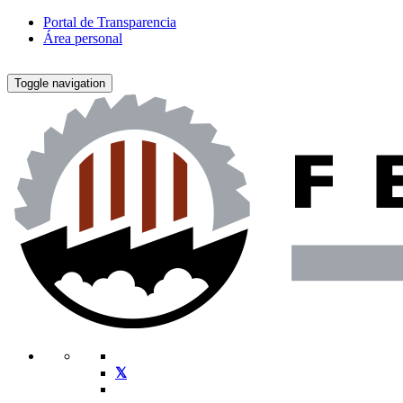
Portal de Transparencia
Área personal
Toggle navigation