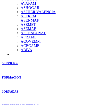
AVAFAM
ASHOGAR
ASFHER VALENCIA
ASEREM
ASENMAF
ASEMET
ASEMAF
ASCENCOVAL
AFRAME
ACOVEMM
ACECAME
ABIVA
SERVICIOS
FORMACIÓN
JORNADAS