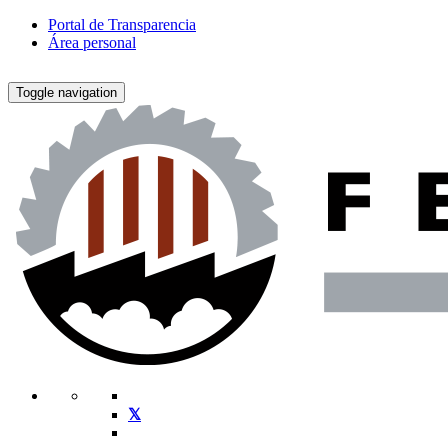
Portal de Transparencia
Área personal
Toggle navigation