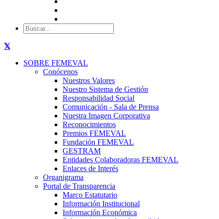
SOBRE FEMEVAL
Conócenos
Nuestros Valores
Nuestro Sistema de Gestión
Responsabilidad Social
Comunicación - Sala de Prensa
Nuestra Imagen Corporativa
Reconocimientos
Premios FEMEVAL
Fundación FEMEVAL
GESTRAM
Entidades Colaboradoras FEMEVAL
Enlaces de Interés
Organigrama
Portal de Transparencia
Marco Estatutario
Información Institucional
Información Económica