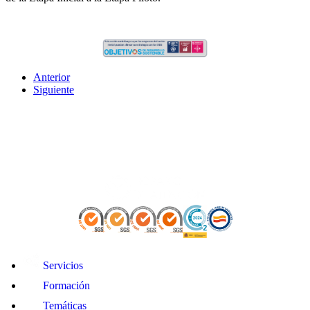
Anterior
Siguiente
Servicios
Formación
Temáticas