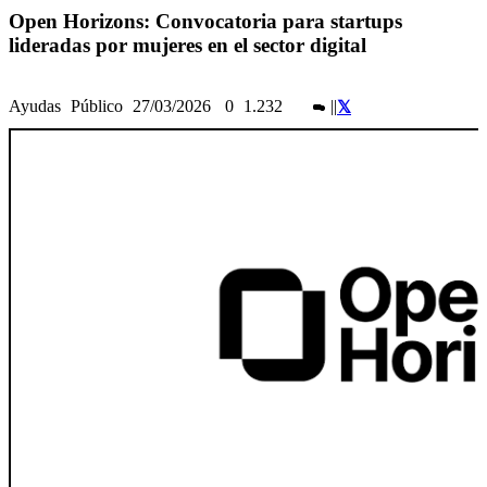
Open Horizons: Convocatoria para startups
lideradas por mujeres en el sector digital
Ayudas
Público
27/03/2026
0
1.232
|
|