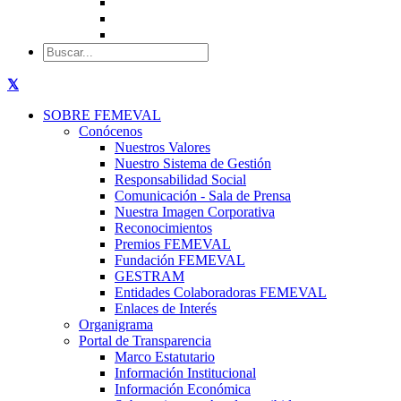
SOBRE FEMEVAL
Conócenos
Nuestros Valores
Nuestro Sistema de Gestión
Responsabilidad Social
Comunicación - Sala de Prensa
Nuestra Imagen Corporativa
Reconocimientos
Premios FEMEVAL
Fundación FEMEVAL
GESTRAM
Entidades Colaboradoras FEMEVAL
Enlaces de Interés
Organigrama
Portal de Transparencia
Marco Estatutario
Información Institucional
Información Económica