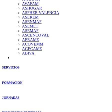
AVAFAM
ASHOGAR
ASFHER VALENCIA
ASEREM
ASENMAF
ASEMET
ASEMAF
ASCENCOVAL
AFRAME
ACOVEMM
ACECAME
ABIVA
SERVICIOS
FORMACIÓN
JORNADAS