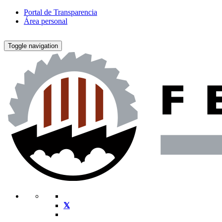
Portal de Transparencia
Área personal
Toggle navigation