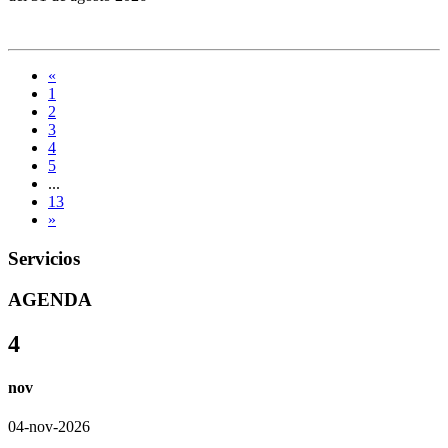
«
1
2
3
4
5
...
13
»
Servicios
AGENDA
4
nov
04-nov-2026