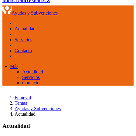
DIRECTORIO EMPRESAS
Ayudas y Subvenciones
|
Actualidad
|
Servicios
|
Contacto
|
Más
Actualidad
Servicios
Contacto
Femeval
Temas
Ayudas y Subvenciones
Actualidad
Actualidad