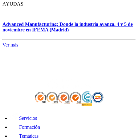
AYUDAS
Advanced Manufacturing: Donde la industria avanza. 4 y 5 de
noviembre en IFEMA (Madrid)
Ver más
Servicios
Formación
Temáticas