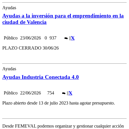
Ayudas
Ayudas a la inversión para el emprendimiento en la
ciudad de Valencia
Público
23/06/2026
0
937
|
|
PLAZO CERRADO 30/06/26
Ayudas
Ayudas Industria Conectada 4.0
Público
22/06/2026
754
|
|
Plazo abierto desde 13 de julio 2023 hasta agotar presupuesto.
Desde FEMEVAL podemos organizar y gestionar cualquier acción