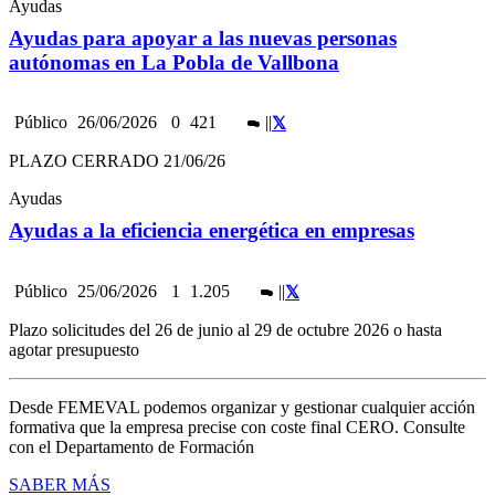
Ayudas
Ayudas para apoyar a las nuevas personas
autónomas en La Pobla de Vallbona
Público
26/06/2026
0
421
|
|
PLAZO CERRADO 21/06/26
Ayudas
Ayudas a la eficiencia energética en empresas
Público
25/06/2026
1
1.205
|
|
Plazo solicitudes del 26 de junio al 29 de octubre 2026 o hasta
agotar presupuesto
Desde FEMEVAL podemos organizar y gestionar cualquier acción
formativa que la empresa precise con coste final CERO. Consulte
con el Departamento de Formación
SABER MÁS