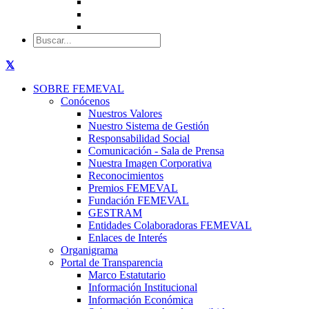
SOBRE FEMEVAL
Conócenos
Nuestros Valores
Nuestro Sistema de Gestión
Responsabilidad Social
Comunicación - Sala de Prensa
Nuestra Imagen Corporativa
Reconocimientos
Premios FEMEVAL
Fundación FEMEVAL
GESTRAM
Entidades Colaboradoras FEMEVAL
Enlaces de Interés
Organigrama
Portal de Transparencia
Marco Estatutario
Información Institucional
Información Económica