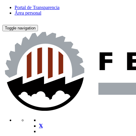
Portal de Transparencia
Área personal
Toggle navigation