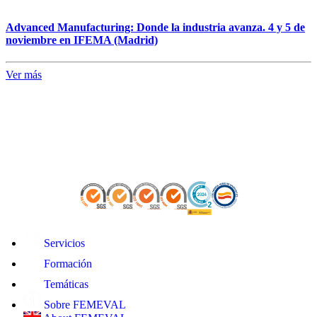
Advanced Manufacturing: Donde la industria avanza. 4 y 5 de
noviembre en IFEMA (Madrid)
Ver más
Servicios
Formación
Temáticas
Sobre FEMEVAL