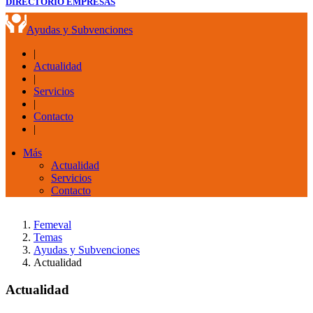
DIRECTORIO EMPRESAS
Ayudas y Subvenciones
|
Actualidad
|
Servicios
|
Contacto
|
Más
Actualidad
Servicios
Contacto
Femeval
Temas
Ayudas y Subvenciones
Actualidad
Actualidad