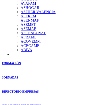
AVAFAM
ASHOGAR
ASFHER VALENCIA
ASEREM
ASENMAF
ASEMET
ASEMAF
ASCENCOVAL
AFRAME
ACOVEMM
ACECAME
ABIVA
FORMACIÓN
JORNADAS
DIRECTORIO EMPRESAS