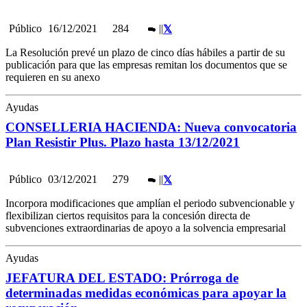
Público
16/12/2021
284
|
|
La Resolución prevé un plazo de cinco días hábiles a partir de su
publicación para que las empresas remitan los documentos que se
requieren en su anexo
Ayudas
CONSELLERIA HACIENDA: Nueva convocatoria
Plan Resistir Plus. Plazo hasta 13/12/2021
Público
03/12/2021
279
|
|
Incorpora modificaciones que amplían el periodo subvencionable y
flexibilizan ciertos requisitos para la concesión directa de
subvenciones extraordinarias de apoyo a la solvencia empresarial
Ayudas
JEFATURA DEL ESTADO: Prórroga de
determinadas medidas económicas para apoyar la