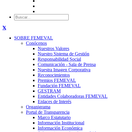
SOBRE FEMEVAL
Conócenos
Nuestros Valores
Nuestro Sistema de Gestión
Responsabilidad Social
Comunicación - Sala de Prensa
Nuestra Imagen Corporativa
Reconocimientos
Premios FEMEVAL
Fundación FEMEVAL
GESTRAM
Entidades Colaboradoras FEMEVAL
Enlaces de Interés
Organigrama
Portal de Transparencia
Marco Estatutario
Información Institucional
Información Económica