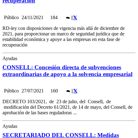
recuperación
Público
24/11/2021
184
|
|
RD-ley con disposiciones de vigencia más allá de diciembre de
2021, para proporcionar un marco de seguridad jurídica que de
estabilidad económica y apoye a las empresas en esta fase de
recuperación
Ayudas
CONSELL: Concesión directa de subvenciones
extraordinarias de apoyo a la solvencia empresarial
Público
27/07/2021
160
|
|
DECRETO 103/2021, de 23 de julio, del Consell, de
modificación del Decreto 61/2021, de 14 de mayo, del Consell, de
aprobación de las bases reguladoras ...
Ayudas
SECRETARIADO DEL CONSELL: Medidas