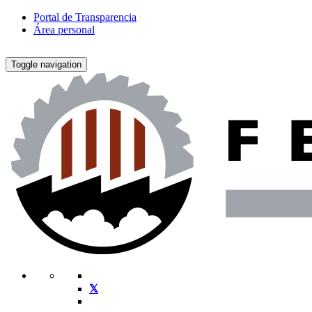
Portal de Transparencia
Área personal
Toggle navigation