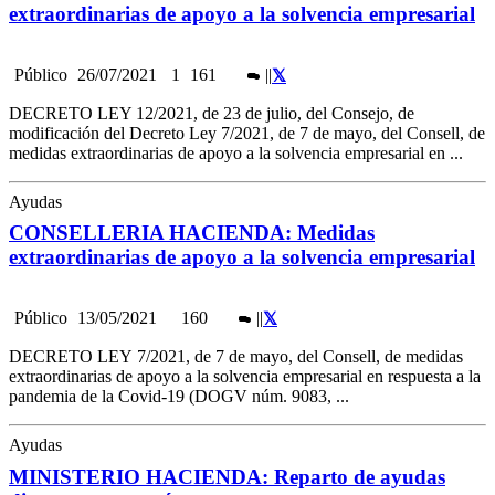
extraordinarias de apoyo a la solvencia empresarial
Público
26/07/2021
1
161
|
|
DECRETO LEY 12/2021, de 23 de julio, del Consejo, de
modificación del Decreto Ley 7/2021, de 7 de mayo, del Consell, de
medidas extraordinarias de apoyo a la solvencia empresarial en ...
Ayudas
CONSELLERIA HACIENDA: Medidas
extraordinarias de apoyo a la solvencia empresarial
Público
13/05/2021
160
|
|
DECRETO LEY 7/2021, de 7 de mayo, del Consell, de medidas
extraordinarias de apoyo a la solvencia empresarial en respuesta a la
pandemia de la Covid-19 (DOGV núm. 9083, ...
Ayudas
MINISTERIO HACIENDA: Reparto de ayudas