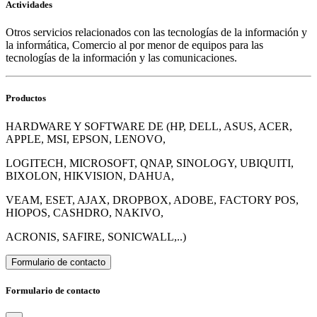
Actividades
Otros servicios relacionados con las tecnologías de la información y
la informática, Comercio al por menor de equipos para las
tecnologías de la información y las comunicaciones.
Productos
HARDWARE Y SOFTWARE DE (HP, DELL, ASUS, ACER,
APPLE, MSI, EPSON, LENOVO,
LOGITECH, MICROSOFT, QNAP, SINOLOGY, UBIQUITI,
BIXOLON, HIKVISION, DAHUA,
VEAM, ESET, AJAX, DROPBOX, ADOBE, FACTORY POS,
HIOPOS, CASHDRO, NAKIVO,
ACRONIS, SAFIRE, SONICWALL,..)
Formulario de contacto
Formulario de contacto