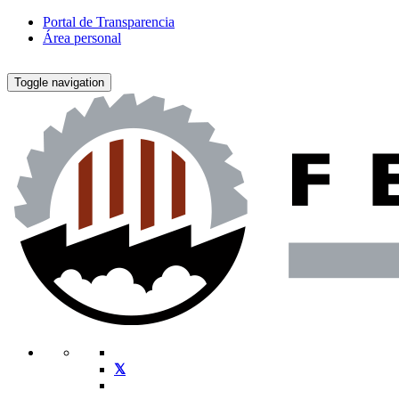
Portal de Transparencia
Área personal
Toggle navigation