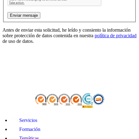
Antes de enviar esta solicitud, he leído y consiento la información
sobre protección de datos contenida en nuestra
política de privacidad
de uso de datos.
Servicios
Formación
Temáticas