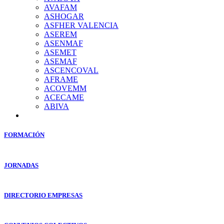
AVAFAM
ASHOGAR
ASFHER VALENCIA
ASEREM
ASENMAF
ASEMET
ASEMAF
ASCENCOVAL
AFRAME
ACOVEMM
ACECAME
ABIVA
FORMACIÓN
JORNADAS
DIRECTORIO EMPRESAS