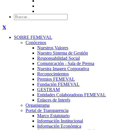
SOBRE FEMEVAL
Conócenos
Nuestros Valores
Nuestro Sistema de Gestión
Responsabilidad Social
Comunicación - Sala de Prensa
Nuestra Imagen Corporativa
Reconocimientos
Premios FEMEVAL
Fundación FEMEVAL
GESTRAM
Entidades Colaboradoras FEMEVAL
Enlaces de Interés
Organigrama
Portal de Transparencia
Marco Estatutario
Información Institucional
Información Económica