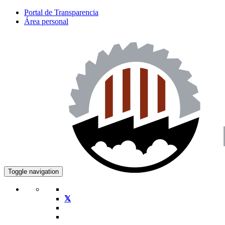
Portal de Transparencia
Área personal
Toggle navigation