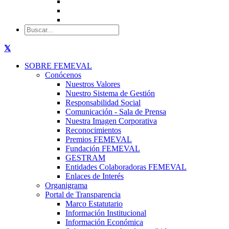
SOBRE FEMEVAL
Conócenos
Nuestros Valores
Nuestro Sistema de Gestión
Responsabilidad Social
Comunicación - Sala de Prensa
Nuestra Imagen Corporativa
Reconocimientos
Premios FEMEVAL
Fundación FEMEVAL
GESTRAM
Entidades Colaboradoras FEMEVAL
Enlaces de Interés
Organigrama
Portal de Transparencia
Marco Estatutario
Información Institucional
Información Económica