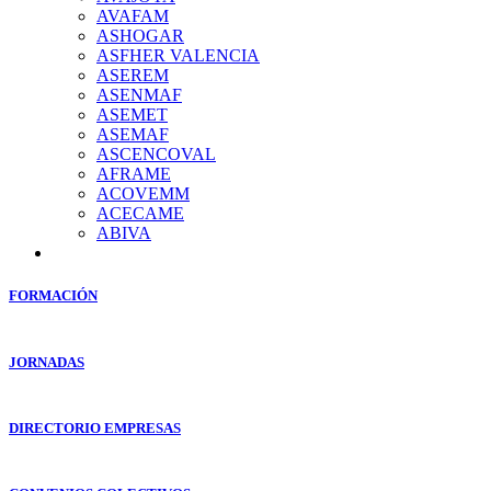
AVAFAM
ASHOGAR
ASFHER VALENCIA
ASEREM
ASENMAF
ASEMET
ASEMAF
ASCENCOVAL
AFRAME
ACOVEMM
ACECAME
ABIVA
FORMACIÓN
JORNADAS
DIRECTORIO EMPRESAS