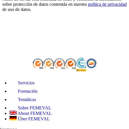
sobre protección de datos contenida en nuestra
política de privacidad
de uso de datos.
Servicios
Formación
Temáticas
Sobre FEMEVAL
About FEMEVAL
Über FEMEVAL