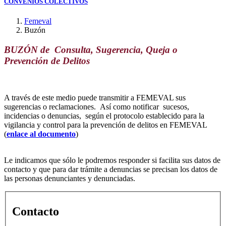
CONVENIOS COLECTIVOS
Femeval
Buzón
BUZÓN de Consulta, Sugerencia, Queja o
Prevención de Delitos
A través de este medio puede transmitir a FEMEVAL sus
sugerencias o reclamaciones. Así como notificar sucesos,
incidencias o denuncias, según el protocolo establecido para la
vigilancia y control para la prevención de delitos en FEMEVAL
(
enlace al documento
)
Le indicamos que sólo le podremos responder si facilita sus datos de
contacto y que para dar trámite a denuncias se precisan los datos de
las personas denunciantes y denunciadas.
Contacto