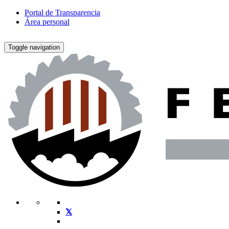
Portal de Transparencia
Área personal
Toggle navigation